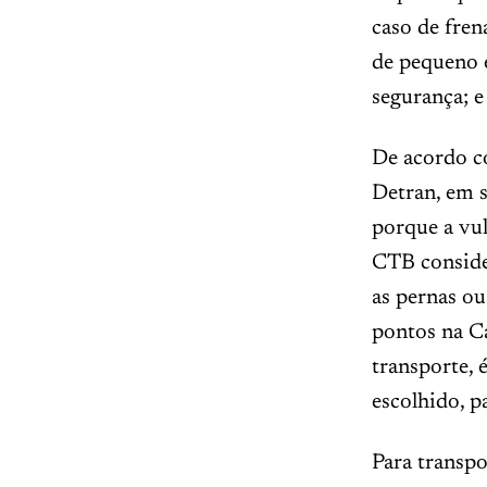
caso de fren
de pequeno 
segurança; e
De acordo c
Detran, em s
porque a vul
CTB conside
as pernas ou
pontos na C
transporte, 
escolhido, p
Para transpo