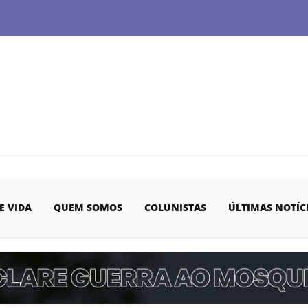
E VIDA
QUEM SOMOS
COLUNISTAS
ÚLTIMAS NOTÍC