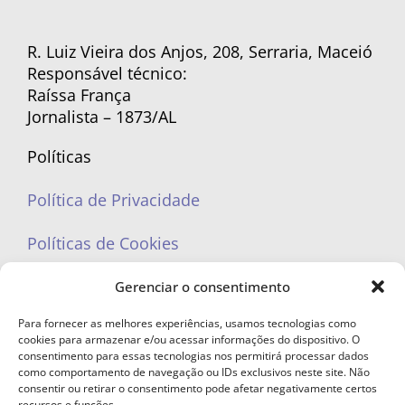
R. Luiz Vieira dos Anjos, 208, Serraria, Maceió
Responsável técnico:
Raíssa França
Jornalista – 1873/AL
Políticas
Política de Privacidade
Políticas de Cookies
Gerenciar o consentimento
Para fornecer as melhores experiências, usamos tecnologias como
cookies para armazenar e/ou acessar informações do dispositivo. O
portaleufemea@gmail.com
consentimento para essas tecnologias nos permitirá processar dados
como comportamento de navegação ou IDs exclusivos neste site. Não
consentir ou retirar o consentimento pode afetar negativamente certos
recursos e funções.