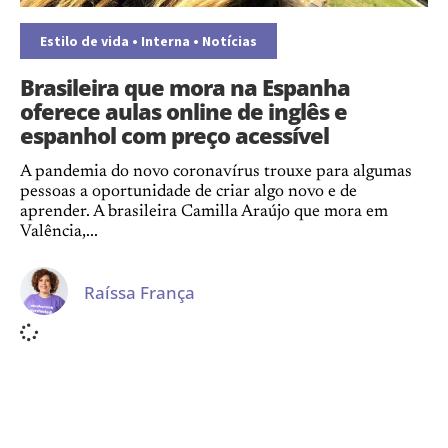
Estilo de vida
•
Interna
•
Notícias
Brasileira que mora na Espanha
oferece aulas online de inglês e
espanhol com preço acessível
A pandemia do novo coronavírus trouxe para algumas
pessoas a oportunidade de criar algo novo e de
aprender. A brasileira Camilla Araújo que mora em
Valência,...
Raíssa França