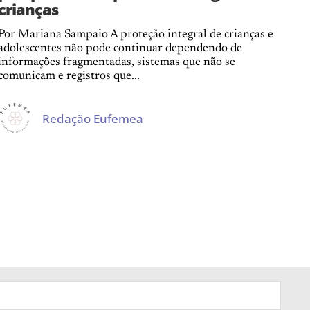
crianças
Por Mariana Sampaio A proteção integral de crianças e
adolescentes não pode continuar dependendo de
informações fragmentadas, sistemas que não se
comunicam e registros que...
Redação Eufemea