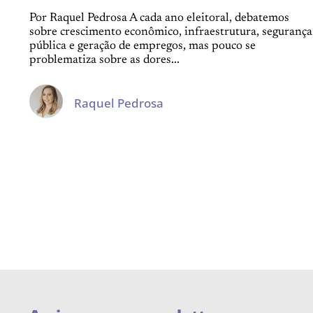
Por Raquel Pedrosa A cada ano eleitoral, debatemos
sobre crescimento econômico, infraestrutura, segurança
pública e geração de empregos, mas pouco se
problematiza sobre as dores...
Raquel Pedrosa