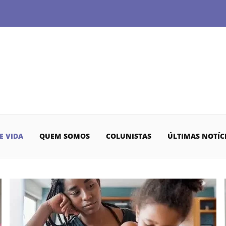
E VIDA
QUEM SOMOS
COLUNISTAS
ÚLTIMAS NOTÍC