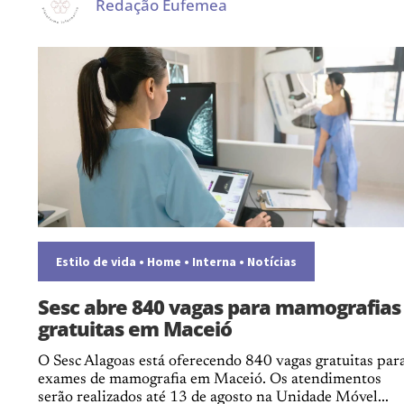
Redação Eufemea
Estilo de vida
•
Home
•
Interna
•
Notícias
Sesc abre 840 vagas para mamografias
gratuitas em Maceió
O Sesc Alagoas está oferecendo 840 vagas gratuitas par
exames de mamografia em Maceió. Os atendimentos
serão realizados até 13 de agosto na Unidade Móvel...