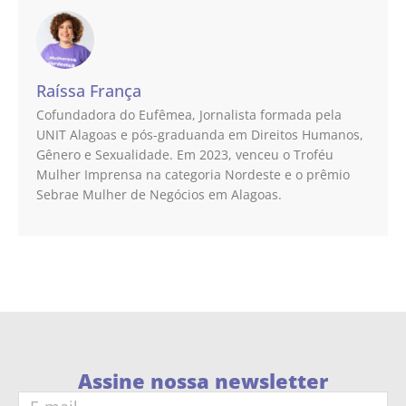
Raíssa França
Cofundadora do Eufêmea, Jornalista formada pela
UNIT Alagoas e pós-graduanda em Direitos Humanos,
Gênero e Sexualidade. Em 2023, venceu o Troféu
Mulher Imprensa na categoria Nordeste e o prêmio
Sebrae Mulher de Negócios em Alagoas.
Assine nossa newsletter