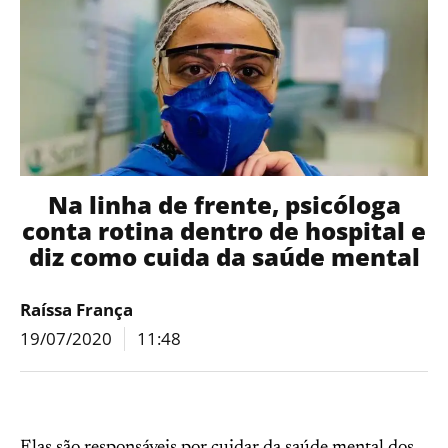
Na linha de frente, psicóloga
conta rotina dentro de hospital e
diz como cuida da saúde mental
Raíssa França
19/07/2020
11:48