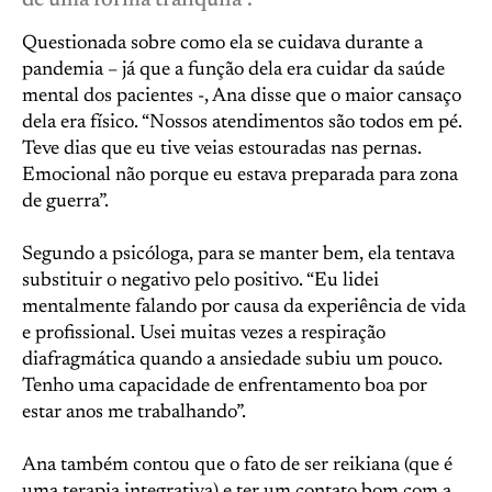
de uma forma tranquila”.
Questionada sobre como ela se cuidava durante a
pandemia – já que a função dela era cuidar da saúde
mental dos pacientes -, Ana disse que o maior cansaço
dela era físico. “Nossos atendimentos são todos em pé.
Teve dias que eu tive veias estouradas nas pernas.
Emocional não porque eu estava preparada para zona
de guerra”.
Segundo a psicóloga, para se manter bem, ela tentava
substituir o negativo pelo positivo. “Eu lidei
mentalmente falando por causa da experiência de vida
e profissional. Usei muitas vezes a respiração
diafragmática quando a ansiedade subiu um pouco.
Tenho uma capacidade de enfrentamento boa por
estar anos me trabalhando”.
Ana também contou que o fato de ser reikiana (que é