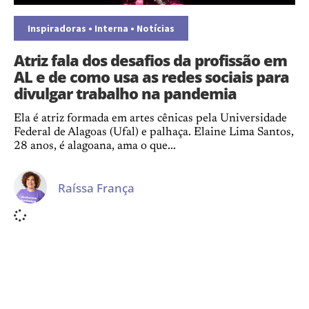
Inspiradoras
•
Interna
•
Notícias
Atriz fala dos desafios da profissão em
AL e de como usa as redes sociais para
divulgar trabalho na pandemia
Ela é atriz formada em artes cênicas pela Universidade
Federal de Alagoas (Ufal) e palhaça. Elaine Lima Santos,
28 anos, é alagoana, ama o que...
Raíssa França