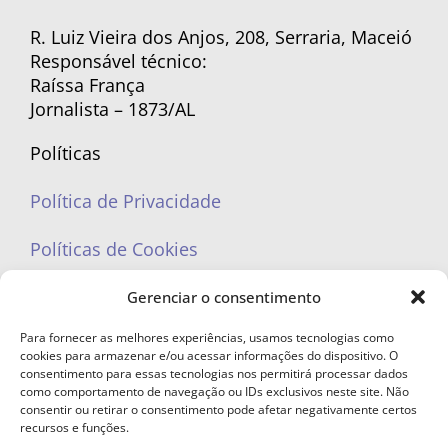
R. Luiz Vieira dos Anjos, 208, Serraria, Maceió
Responsável técnico:
Raíssa França
Jornalista – 1873/AL
Políticas
Política de Privacidade
Políticas de Cookies
Gerenciar o consentimento
Para fornecer as melhores experiências, usamos tecnologias como
cookies para armazenar e/ou acessar informações do dispositivo. O
portaleufemea@gmail.com
consentimento para essas tecnologias nos permitirá processar dados
como comportamento de navegação ou IDs exclusivos neste site. Não
consentir ou retirar o consentimento pode afetar negativamente certos
recursos e funções.