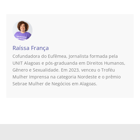
Raíssa França
Cofundadora do Eufêmea, Jornalista formada pela
UNIT Alagoas e pós-graduanda em Direitos Humanos,
Gênero e Sexualidade. Em 2023, venceu o Troféu
Mulher Imprensa na categoria Nordeste e o prêmio
Sebrae Mulher de Negócios em Alagoas.