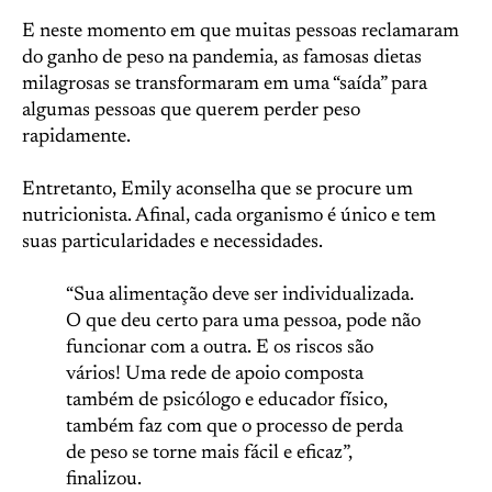
E neste momento em que muitas pessoas reclamaram
do ganho de peso na pandemia, as famosas dietas
milagrosas se transformaram em uma “saída” para
algumas pessoas que querem perder peso
rapidamente.
Entretanto, Emily aconselha que se procure um
nutricionista. Afinal, cada organismo é único e tem
suas particularidades e necessidades.
“Sua alimentação deve ser individualizada.
O que deu certo para uma pessoa, pode não
funcionar com a outra. E os riscos são
vários! Uma rede de apoio composta
também de psicólogo e educador físico,
também faz com que o processo de perda
de peso se torne mais fácil e eficaz”,
finalizou.