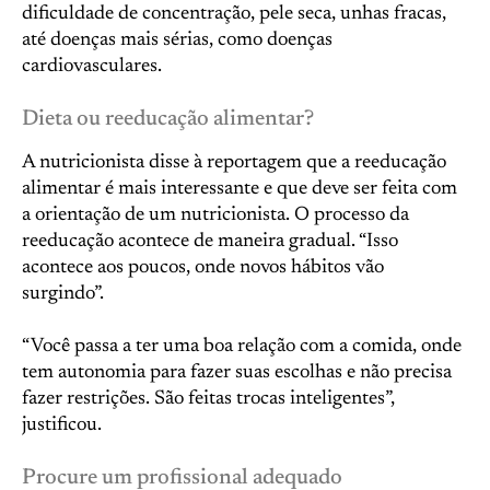
dificuldade de concentração, pele seca, unhas fracas,
até doenças mais sérias, como doenças
cardiovasculares.
Dieta ou reeducação alimentar?
A nutricionista disse à reportagem que a reeducação
alimentar é mais interessante e que deve ser feita com
a orientação de um nutricionista. O processo da
reeducação acontece de maneira gradual. “Isso
acontece aos poucos, onde novos hábitos vão
surgindo”.
“Você passa a ter uma boa relação com a comida, onde
tem autonomia para fazer suas escolhas e não precisa
fazer restrições. São feitas trocas inteligentes”,
justificou.
Procure um profissional adequado