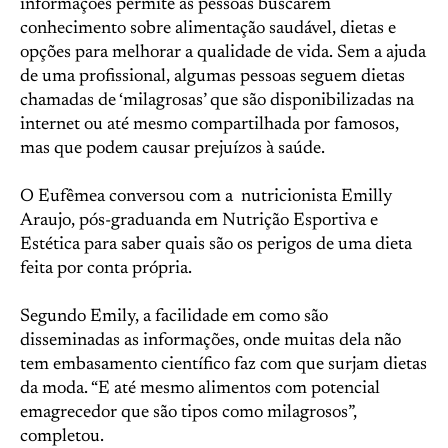
informações permite às pessoas buscarem
conhecimento sobre alimentação saudável, dietas e
opções para melhorar a qualidade de vida. Sem a ajuda
de uma profissional, algumas pessoas seguem dietas
chamadas de ‘milagrosas’ que são disponibilizadas na
internet ou até mesmo compartilhada por famosos,
mas que podem causar prejuízos à saúde.
O Eufêmea conversou com a nutricionista Emilly
Araujo, pós-graduanda em Nutrição Esportiva e
Estética para saber quais são os perigos de uma dieta
feita por conta própria.
Segundo Emily, a facilidade em como são
disseminadas as informações, onde muitas dela não
tem embasamento científico faz com que surjam dietas
da moda. “E até mesmo alimentos com potencial
emagrecedor que são tipos como milagrosos”,
completou.