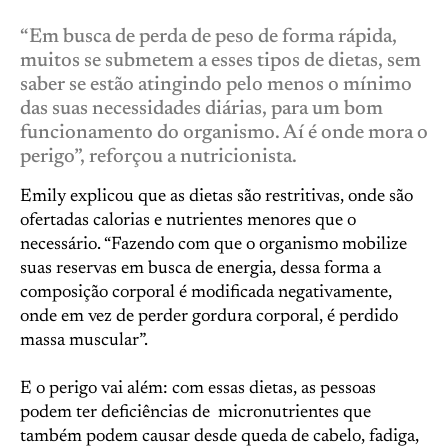
“Em busca de perda de peso de forma rápida,
muitos se submetem a esses tipos de dietas, sem
saber se estão atingindo pelo menos o mínimo
das suas necessidades diárias, para um bom
funcionamento do organismo. Aí é onde mora o
perigo”, reforçou a nutricionista.
Emily explicou que as dietas são restritivas, onde são
ofertadas calorias e nutrientes menores que o
necessário. “Fazendo com que o organismo mobilize
suas reservas em busca de energia, dessa forma a
composição corporal é modificada negativamente,
onde em vez de perder gordura corporal, é perdido
massa muscular”.
E o perigo vai além: com essas dietas, as pessoas
podem ter deficiências de micronutrientes que
também podem causar desde queda de cabelo, fadiga,