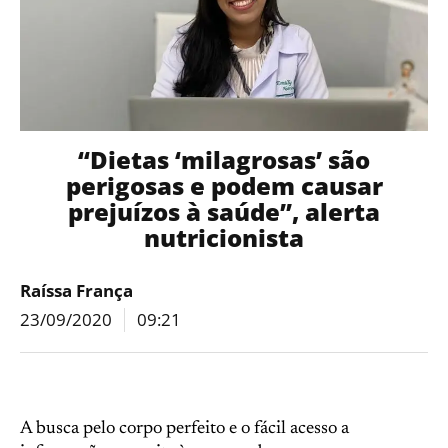
“Dietas ‘milagrosas’ são
perigosas e podem causar
prejuízos à saúde”, alerta
nutricionista
Raíssa França
23/09/2020
09:21
A busca pelo corpo perfeito e o fácil acesso a