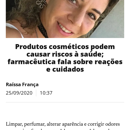
Produtos cosméticos podem
causar riscos à saúde;
farmacêutica fala sobre reações
e cuidados
Raíssa França
25/09/2020
10:37
Limpar, perfumar, alterar aparência e corrigir odores