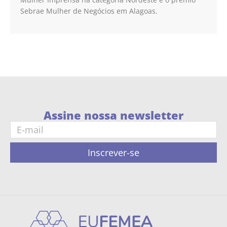
Sebrae Mulher de Negócios em Alagoas.
Assine nossa newsletter
Inscrever-se