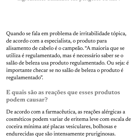
Quando se fala em problema de irritabilidade tópica,
de acordo com a especialista, o produto para
alisamento de cabelo é o campeão. “A maioria que se
utiliza é regulamentado, mas é necessário saber se o
salão de beleza usa produto regulamentado. Ou seja: é
importante checar se no salão de beleza o produto é
regulamentado”.
E quais são as reações que esses produtos
podem causar?
De acordo com a farmacêutica, as reações alérgicas a
cosméticos podem variar de eritema leve com escala de
coceira mínima até placas vesiculares, bolhosas e
endurecidas que são intensamente pruriginosas.