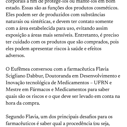
corporais a fim de protegê-los ou mantê-los em bom
estado. Essas são as funções dos produtos cosméticos.
Eles podem ser de produzidos com substâncias
naturais ou sintéticas, e devem ter contato somente
com a área estabelecida para uso, evitando assim
exposição a áreas mais sensíveis. Entretanto, é preciso
ter cuidado com os produtos que são comprados, pois
eles podem apresentar riscos à saúde e efeitos
adversos.
O Eufêmea conversou com a farmacêutica Flavia
Scigliano Dabbur, Doutoranda em Desenvolvimento e
Inovação tecnológica de Medicamentos – UFRN e
Mestre em Fármacos e Medicamentos para saber
quais são os riscos e o que deve ser levado em conta na
hora da compra.
Segundo Flavia, um dos principais desafios para os
farmacêuticos é saber qual a procedência (ou seja,