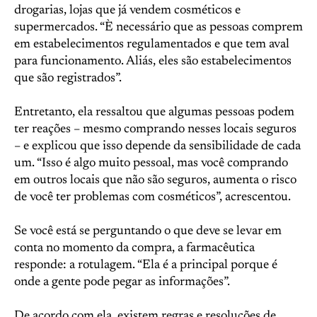
drogarias, lojas que já vendem cosméticos e
supermercados. “È necessário que as pessoas comprem
em estabelecimentos regulamentados e que tem aval
para funcionamento. Aliás, eles são estabelecimentos
que são registrados”.
Entretanto, ela ressaltou que algumas pessoas podem
ter reações – mesmo comprando nesses locais seguros
– e explicou que isso depende da sensibilidade de cada
um. “Isso é algo muito pessoal, mas você comprando
em outros locais que não são seguros, aumenta o risco
de você ter problemas com cosméticos”, acrescentou.
Se você está se perguntando o que deve se levar em
conta no momento da compra, a farmacêutica
responde: a rotulagem. “Ela é a principal porque é
onde a gente pode pegar as informações”.
De acordo com ela, existem regras e resoluções de