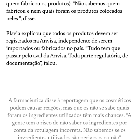
quem fabricou os produtos). “Não sabemos quem
fabricou e nem quais foram os produtos colocados
neles ”, disse.
Flavia explicou que todos os produtos devem ser
registrados na Anvisa, independente de serem
importados ou fabricados no país. “Tudo tem que
passar pelo aval da Anvisa. Toda parte regulatória, de
documentação”, falou.
A farmacêutica disse à reportagem que os cosméticos
podem causar reações, mas que os não se sabe quais
foram os ingredientes utilizados têm mais chances. “A
gente tem o risco de não saber os ingredientes por
conta da rotulagem incorreta. Não sabemos se os
ingredientes utilizados são perigosos ou não”.