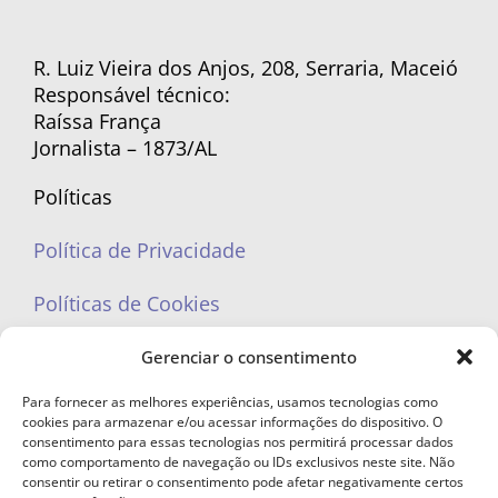
R. Luiz Vieira dos Anjos, 208, Serraria, Maceió
Responsável técnico:
Raíssa França
Jornalista – 1873/AL
Políticas
Política de Privacidade
Políticas de Cookies
Gerenciar o consentimento
Para fornecer as melhores experiências, usamos tecnologias como
cookies para armazenar e/ou acessar informações do dispositivo. O
portaleufemea@gmail.com
consentimento para essas tecnologias nos permitirá processar dados
como comportamento de navegação ou IDs exclusivos neste site. Não
consentir ou retirar o consentimento pode afetar negativamente certos