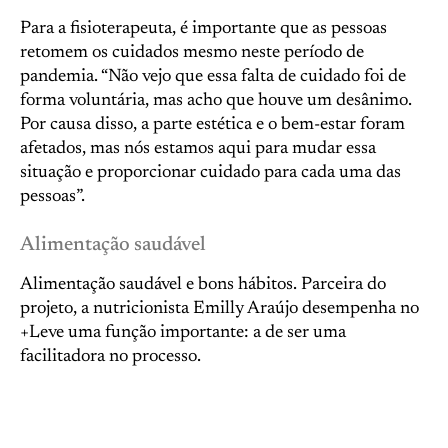
Para a fisioterapeuta, é importante que as pessoas
retomem os cuidados mesmo neste período de
pandemia. “Não vejo que essa falta de cuidado foi de
forma voluntária, mas acho que houve um desânimo.
Por causa disso, a parte estética e o bem-estar foram
afetados, mas nós estamos aqui para mudar essa
situação e proporcionar cuidado para cada uma das
pessoas”.
Alimentação saudável
Alimentação saudável e bons hábitos. Parceira do
projeto, a nutricionista Emilly Araújo desempenha no
+Leve uma função importante: a de ser uma
facilitadora no processo.