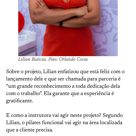
Lilian Batista. Foto: Orlando Costa
Sobre o projeto, Lilian enfatizou que está feliz com o
lançamento dele e que ser chamada para parceria é
“um grande reconhecimento a toda dedicação dela
com o trabalho”. Ela garante que a experiência é
gratificante.
E como a instrutora vai agir neste projeto? Segundo
Lilian, o pilates funcional vai agir na área localizada
que a cliente precisa.