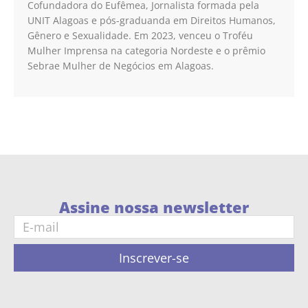
Cofundadora do Eufêmea, Jornalista formada pela
UNIT Alagoas e pós-graduanda em Direitos Humanos,
Gênero e Sexualidade. Em 2023, venceu o Troféu
Mulher Imprensa na categoria Nordeste e o prêmio
Sebrae Mulher de Negócios em Alagoas.
Assine nossa newsletter
Inscrever-se