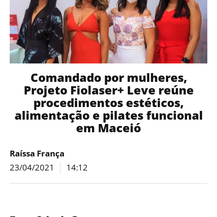
Comandado por mulheres,
Projeto Fiolaser+ Leve reúne
procedimentos estéticos,
alimentação e pilates funcional
em Maceió
Raíssa França
23/04/2021
14:12