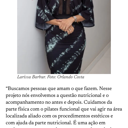
Larissa Barbur. Foto: Orlando Costa
“Buscamos pessoas que amam o que fazem. Nesse
projeto nós envolvemos a questão nutricional e o
acompanhamento no antes e depois. Cuidamos da
parte física com o pilates funcional que vai agir na área
localizada aliado com os procedimentos estéticos e
com ajuda da parte nutricional. É uma ação em