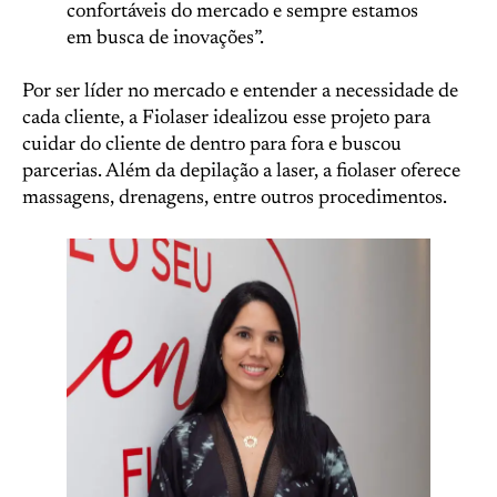
confortáveis do mercado e sempre estamos
em busca de inovações”.
Por ser líder no mercado e entender a necessidade de
cada cliente, a Fiolaser idealizou esse projeto para
cuidar do cliente de dentro para fora e buscou
parcerias. Além da depilação a laser, a fiolaser oferece
massagens, drenagens, entre outros procedimentos.