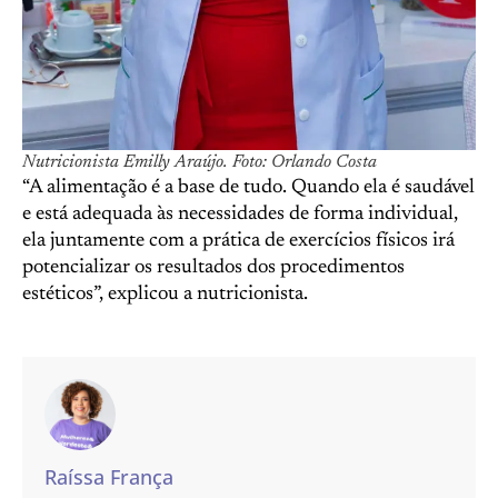
Nutricionista Emilly Araújo. Foto: Orlando Costa
“A alimentação é a base de tudo. Quando ela é saudável
e está adequada às necessidades de forma individual,
ela juntamente com a prática de exercícios físicos irá
potencializar os resultados dos procedimentos
estéticos”, explicou a nutricionista.
Raíssa França