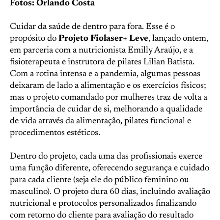
Fotos: Orlando Costa
Cuidar da saúde de dentro para fora. Esse é o
propósito do
Projeto Fiolaser+ Leve
, lançado ontem,
em parceria com a nutricionista Emilly Araújo, e a
fisioterapeuta e instrutora de pilates Lilian Batista.
Com a rotina intensa e a pandemia, algumas pessoas
deixaram de lado a alimentação e os exercícios físicos;
mas o projeto comandado por mulheres traz de volta a
importância de cuidar de si, melhorando a qualidade
de vida através da alimentação, pilates funcional e
procedimentos estéticos.
Dentro do projeto, cada uma das profissionais exerce
uma função diferente, oferecendo segurança e cuidado
para cada cliente (seja ele do público feminino ou
masculino). O projeto dura 60 dias, incluindo avaliação
nutricional e protocolos personalizados finalizando
com retorno do cliente para avaliação do resultado