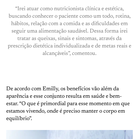
“Irei atuar como nutricionista clínica e estética,
buscando conhecer o paciente como um todo, rotina,
hábitos, relação com a comida e as dificuldades em
seguir uma alimentação saudável. Dessa forma irei
tratar as queixas, sinais e sintomas, através da
prescrição dietética individualizada e de metas reais e
alcançáveis”, comentou.
De acordo com Emilly, os benefícios vão além da
aparência e esse conjunto resulta em saúde e bem-
estar. “O que é primordial para esse momento em que
estamos vivendo, onde é preciso manter o corpo em
equilíbrio”.