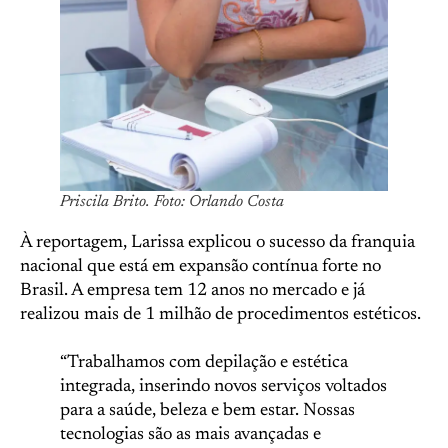
Priscila Brito. Foto: Orlando Costa
À reportagem, Larissa explicou o sucesso da franquia
nacional que está em expansão contínua forte no
Brasil. A empresa tem 12 anos no mercado e já
realizou mais de 1 milhão de procedimentos estéticos.
“Trabalhamos com depilação e estética
integrada, inserindo novos serviços voltados
para a saúde, beleza e bem estar. Nossas
tecnologias são as mais avançadas e