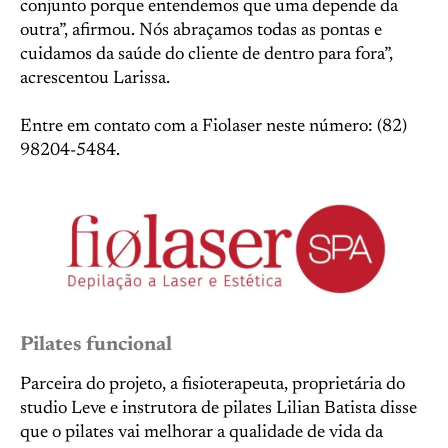
conjunto porque entendemos que uma depende da
outra”, afirmou. Nós abraçamos todas as pontas e
cuidamos da saúde do cliente de dentro para fora”,
acrescentou Larissa.
Entre em contato com a Fiolaser neste número: (82)
98204-5484.
Pilates funcional
Parceira do projeto, a fisioterapeuta, proprietária do
studio Leve e instrutora de pilates Lilian Batista disse
que o pilates vai melhorar a qualidade de vida da