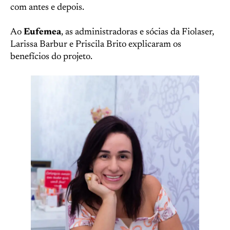
com antes e depois.
Ao
Eufemea
, as administradoras e sócias da Fiolaser,
Larissa Barbur e Priscila Brito explicaram os
benefícios do projeto.