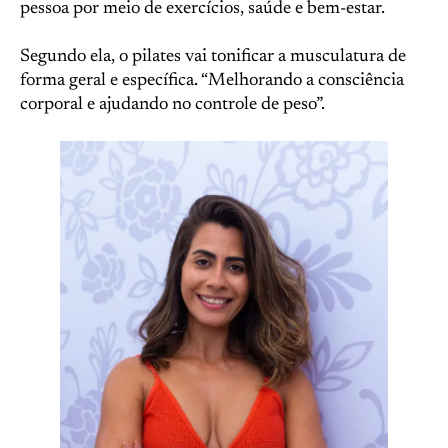
pessoa por meio de exercícios, saúde e bem-estar.
Segundo ela, o pilates vai tonificar a musculatura de
forma geral e específica. “Melhorando a consciência
corporal e ajudando no controle de peso”.