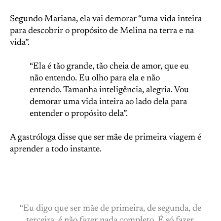
Segundo Mariana, ela vai demorar “uma vida inteira
para descobrir o propósito de Melina na terra e na
vida”.
“Ela é tão grande, tão cheia de amor, que eu
não entendo. Eu olho para ela e não
entendo. Tamanha inteligência, alegria. Vou
demorar uma vida inteira ao lado dela para
entender o propósito dela”.
A gastróloga disse que ser mãe de primeira viagem é
aprender a todo instante.
“Eu digo que ser mãe de primeira, de segunda, de
terceira, é não fazer nada completo. É só fazer.