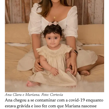
Ana Clara e Mariana. Foto: Cortesia
Ana chegou a se contaminar com a covid-19 enquanto
estava grávida e isso fez com que Mariana nascesse