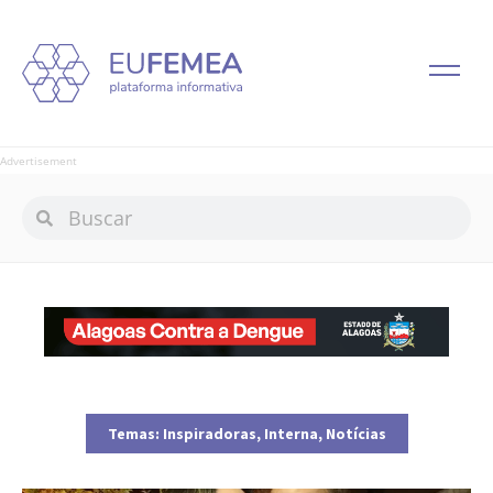
Advertisement
Temas:
Inspiradoras
,
Interna
,
Notícias