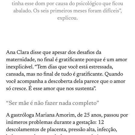
tinha esse dom por causa do psicológico que ficou
abalado. Os seis primeiros meses foram difíceis”,
explicou.
Ana Clara disse que apesar dos desafios da
maternidade, no final é gratificante porque é um amor
inexplicável. “Tem dias que você está estressada,
cansada, mas no final de tudo é gratificante. Quando
você acompanha a descoberta dela parece que o amor
só cresce. É esse amor que nos sustenta”.
“Ser mãe é não fazer nada completo”
A gastróloga Mariana Amorim, de 25 anos, passou por
inúmeros problemas durante a gestação: 12
descolamentos de placenta, pressão alta, infecção,