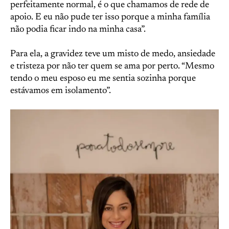
perfeitamente normal, é o que chamamos de rede de
apoio. E eu não pude ter isso porque a minha família
não podia ficar indo na minha casa”.
Para ela, a gravidez teve um misto de medo, ansiedade
e tristeza por não ter quem se ama por perto. “Mesmo
tendo o meu esposo eu me sentia sozinha porque
estávamos em isolamento”.