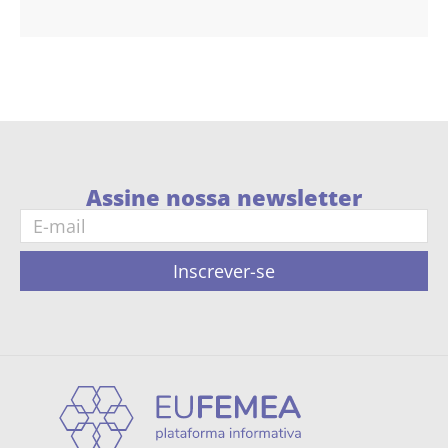
Assine nossa newsletter
Inscrever-se