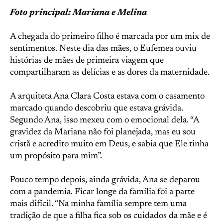
Foto principal: Mariana e Melina
A chegada do primeiro filho é marcada por um mix de
sentimentos. Neste dia das mães, o Eufemea ouviu
histórias de mães de primeira viagem que
compartilharam as delícias e as dores da maternidade.
A arquiteta Ana Clara Costa estava com o casamento
marcado quando descobriu que estava grávida.
Segundo Ana, isso mexeu com o emocional dela. “A
gravidez da Mariana não foi planejada, mas eu sou
cristã e acredito muito em Deus, e sabia que Ele tinha
um propósito para mim”.
Pouco tempo depois, ainda grávida, Ana se deparou
com a pandemia. Ficar longe da família foi a parte
mais difícil. “Na minha família sempre tem uma
tradição de que a filha fica sob os cuidados da mãe e é