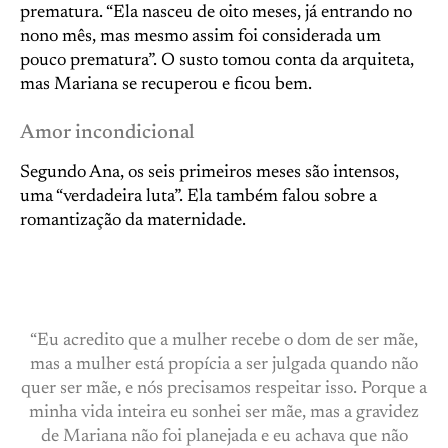
prematura. “Ela nasceu de oito meses, já entrando no
nono mês, mas mesmo assim foi considerada um
pouco prematura”. O susto tomou conta da arquiteta,
mas Mariana se recuperou e ficou bem.
Amor incondicional
Segundo Ana, os seis primeiros meses são intensos,
uma “verdadeira luta”. Ela também falou sobre a
romantização da maternidade.
“Eu acredito que a mulher recebe o dom de ser mãe,
mas a mulher está propícia a ser julgada quando não
quer ser mãe, e nós precisamos respeitar isso. Porque a
minha vida inteira eu sonhei ser mãe, mas a gravidez
de Mariana não foi planejada e eu achava que não