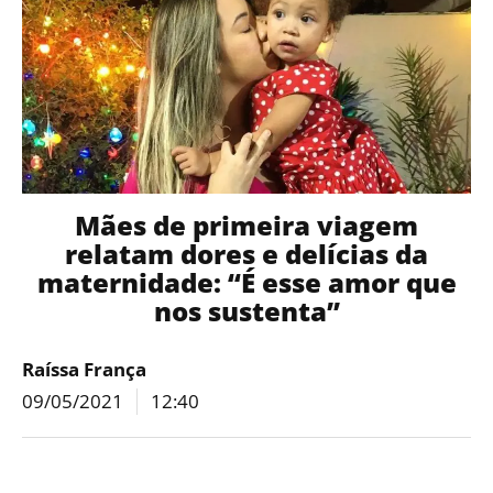
Mães de primeira viagem
relatam dores e delícias da
maternidade: “É esse amor que
nos sustenta”
Raíssa França
09/05/2021
12:40