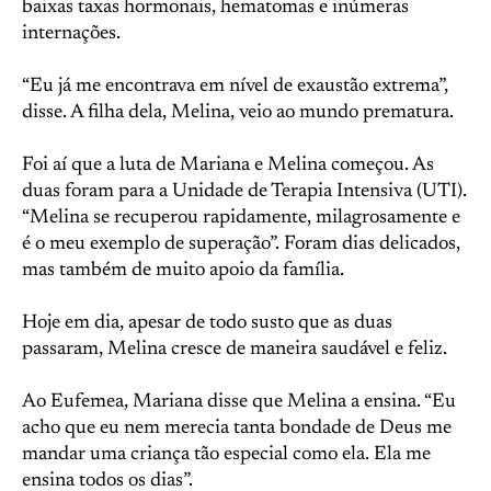
baixas taxas hormonais, hematomas e inúmeras
internações.
“Eu já me encontrava em nível de exaustão extrema”,
disse. A filha dela, Melina, veio ao mundo prematura.
Foi aí que a luta de Mariana e Melina começou. As
duas foram para a Unidade de Terapia Intensiva (UTI).
“Melina se recuperou rapidamente, milagrosamente e
é o meu exemplo de superação”. Foram dias delicados,
mas também de muito apoio da família.
Hoje em dia, apesar de todo susto que as duas
passaram, Melina cresce de maneira saudável e feliz.
Ao Eufemea, Mariana disse que Melina a ensina. “Eu
acho que eu nem merecia tanta bondade de Deus me
mandar uma criança tão especial como ela. Ela me
ensina todos os dias”.