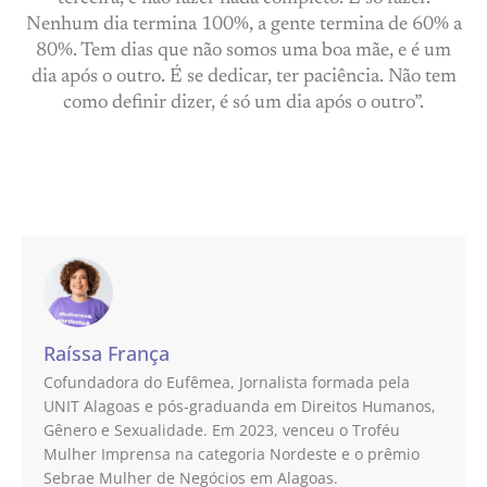
Nenhum dia termina 100%, a gente termina de 60% a
80%. Tem dias que não somos uma boa mãe, e é um
dia após o outro. É se dedicar, ter paciência. Não tem
como definir dizer, é só um dia após o outro”.
Raíssa França
Cofundadora do Eufêmea, Jornalista formada pela
UNIT Alagoas e pós-graduanda em Direitos Humanos,
Gênero e Sexualidade. Em 2023, venceu o Troféu
Mulher Imprensa na categoria Nordeste e o prêmio
Sebrae Mulher de Negócios em Alagoas.