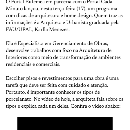
O Portal Eufemea em parceria com o Portal Cada
Minuto lançou, nesta terça-feira (17), um programa
com dicas de arquitetura e home design. Quem traz as
informações é a Arquiteta e Urbanista graduada pela
FAU/UFAL, Karlla Menezes.
Ela é Especialista em Gerenciamento de Obras,
desenvolve trabalhos com foco na Arquitetura de
Interiores como meio de transformação de ambientes
residenciais e comerciais.
Escolher pisos e revestimentos para uma obra é uma
tarefa que deve ser feita com cuidado e atenção.
Portanto, é importante conhecer os tipos de
porcelanato. No vídeo de hoje, a arquiteta fala sobre os
tipos e explica cada um deles. Confira o vídeo abaixo: