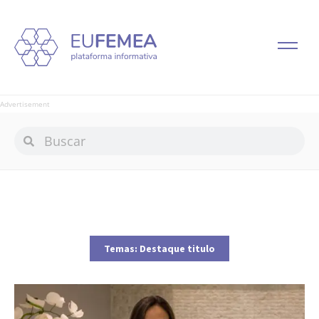
Advertisement
Temas:
Destaque titulo