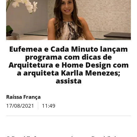
Eufemea e Cada Minuto lançam
programa com dicas de
Arquitetura e Home Design com
a arquiteta Karlla Menezes;
assista
Raíssa França
17/08/2021
11:49