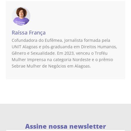
Raíssa França
Cofundadora do Eufêmea, Jornalista formada pela
UNIT Alagoas e pós-graduanda em Direitos Humanos,
Gênero e Sexualidade. Em 2023, venceu o Troféu
Mulher Imprensa na categoria Nordeste e o prêmio
Sebrae Mulher de Negócios em Alagoas.
Assine nossa newsletter