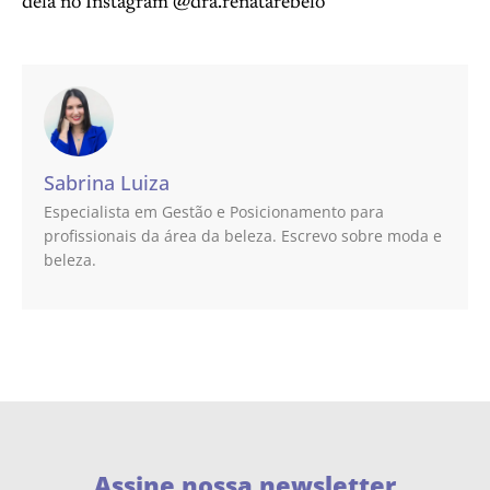
dela no Instagram @dra.renatarebelo
Sabrina Luiza
Especialista em Gestão e Posicionamento para
profissionais da área da beleza. Escrevo sobre moda e
beleza.
Assine nossa newsletter