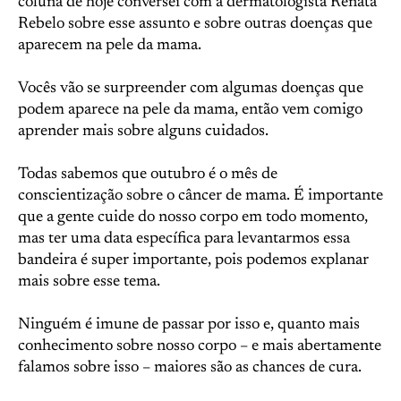
coluna de hoje conversei com a dermatologista Renata
Rebelo sobre esse assunto e sobre outras doenças que
aparecem na pele da mama.
Vocês vão se surpreender com algumas doenças que
podem aparece na pele da mama, então vem comigo
aprender mais sobre alguns cuidados.
Todas sabemos que outubro é o mês de
conscientização sobre o câncer de mama. É importante
que a gente cuide do nosso corpo em todo momento,
mas ter uma data específica para levantarmos essa
bandeira é super importante, pois podemos explanar
mais sobre esse tema.
Ninguém é imune de passar por isso e, quanto mais
conhecimento sobre nosso corpo – e mais abertamente
falamos sobre isso – maiores são as chances de cura.