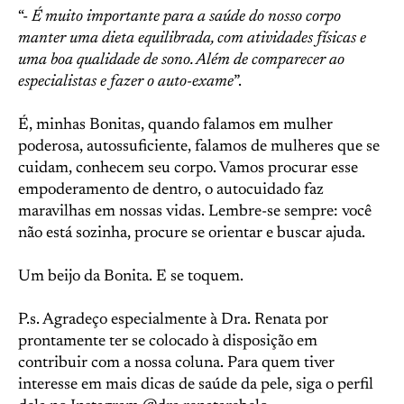
“-
É muito importante para a saúde do nosso corpo
manter uma dieta equilibrada, com atividades físicas e
uma boa qualidade de sono. Além de comparecer ao
especialistas e fazer o auto-exame
”.
É, minhas Bonitas, quando falamos em mulher
poderosa, autossuficiente, falamos de mulheres que se
cuidam, conhecem seu corpo. Vamos procurar esse
empoderamento de dentro, o autocuidado faz
maravilhas em nossas vidas. Lembre-se sempre: você
não está sozinha, procure se orientar e buscar ajuda.
Um beijo da Bonita. E se toquem.
P.s. Agradeço especialmente à Dra. Renata por
prontamente ter se colocado à disposição em
contribuir com a nossa coluna. Para quem tiver
interesse em mais dicas de saúde da pele, siga o perfil