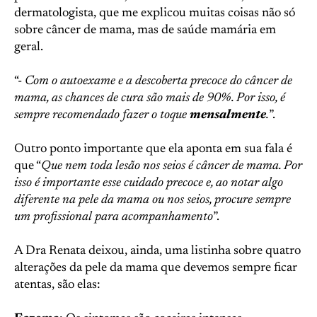
dermatologista, que me explicou muitas coisas não só
sobre câncer de mama, mas de saúde mamária em
geral.
“-
Com o autoexame e a descoberta precoce do câncer de
mama, as chances de cura são mais de 90%. Por isso, é
sempre recomendado fazer o toque
mensalmente
.
”.
Outro ponto importante que ela aponta em sua fala é
que “
Que nem toda lesão nos seios é câncer de mama. Por
isso é importante esse cuidado precoce e, ao notar algo
diferente na pele da mama ou nos seios, procure sempre
um profissional para acompanhamento
”.
A Dra Renata deixou, ainda, uma listinha sobre quatro
alterações da pele da mama que devemos sempre ficar
atentas, são elas: