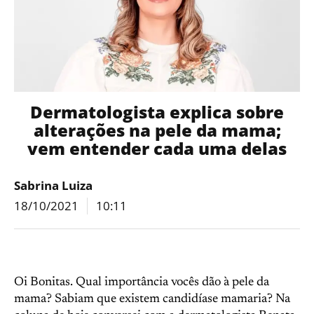
Dermatologista explica sobre
alterações na pele da mama;
vem entender cada uma delas
Sabrina Luiza
18/10/2021
10:11
Oi Bonitas. Qual importância vocês dão à pele da
mama? Sabiam que existem candidíase mamaria? Na