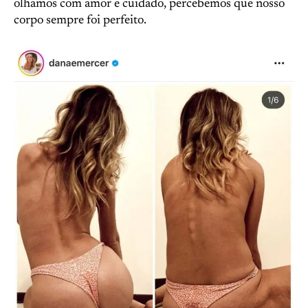
olhamos com amor e cuidado, percebemos que nosso
corpo sempre foi perfeito.