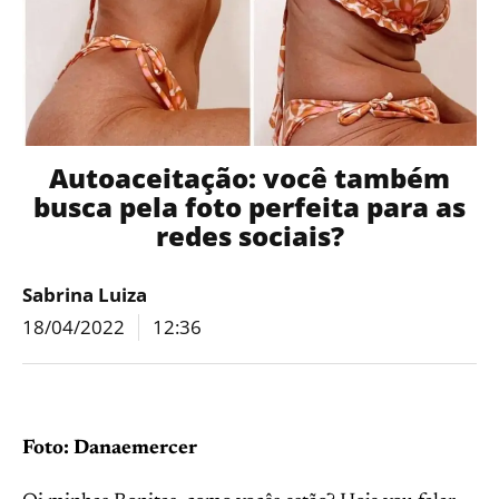
Autoaceitação: você também
busca pela foto perfeita para as
redes sociais?
Sabrina Luiza
18/04/2022
12:36
Foto: Danaemercer