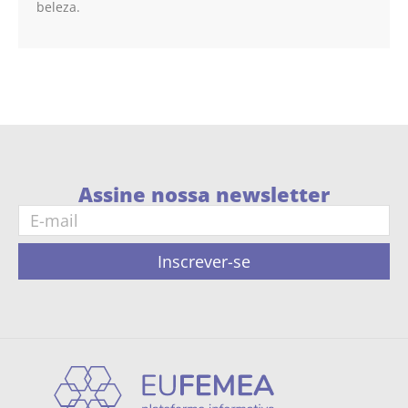
beleza.
Assine nossa newsletter
Inscrever-se