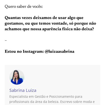
Quero saber de vocês:
Quantas vezes deixamos de usar algo que
gostamos, ou que temos vontade, só porque não
achamos que nossa aparência física não deixa?
–
Estou no Instagram: @luizaasabrina
Sabrina Luiza
Especialista em Gestão e Posicionamento para
profissionais da área da beleza. Escrevo sobre moda e