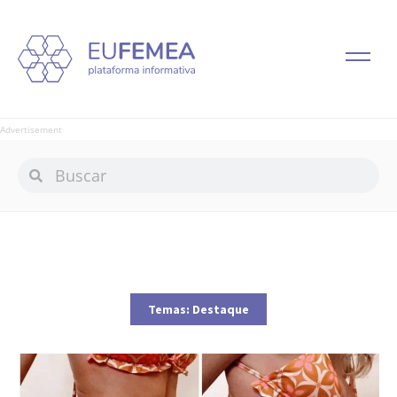
Advertisement
Temas:
Destaque