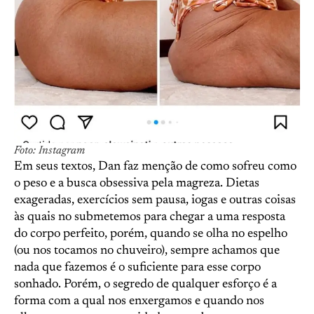
Foto: Instagram
Em seus textos, Dan faz menção de como sofreu como
o peso e a busca obsessiva pela magreza. Dietas
exageradas, exercícios sem pausa, iogas e outras coisas
às quais no submetemos para chegar a uma resposta
do corpo perfeito, porém, quando se olha no espelho
(ou nos tocamos no chuveiro), sempre achamos que
nada que fazemos é o suficiente para esse corpo
sonhado. Porém, o segredo de qualquer esforço é a
forma com a qual nos enxergamos e quando nos