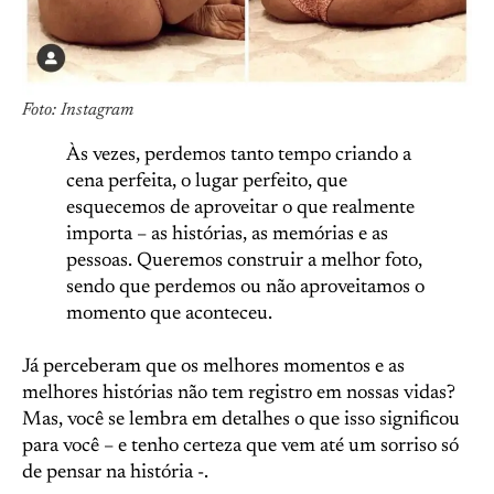
Foto: Instagram
Às vezes, perdemos tanto tempo criando a
cena perfeita, o lugar perfeito, que
esquecemos de aproveitar o que realmente
importa – as histórias, as memórias e as
pessoas. Queremos construir a melhor foto,
sendo que perdemos ou não aproveitamos o
momento que aconteceu.
Já perceberam que os melhores momentos e as
melhores histórias não tem registro em nossas vidas?
Mas, você se lembra em detalhes o que isso significou
para você – e tenho certeza que vem até um sorriso só
de pensar na história -.