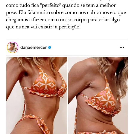
como tudo fica “perfeito” quando se tem a melhor
pose. Ela fala muito sobre como nos cobramos e o que
chegamos a fazer com o nosso corpo para criar algo
que nunca vai existir: a perfeição!