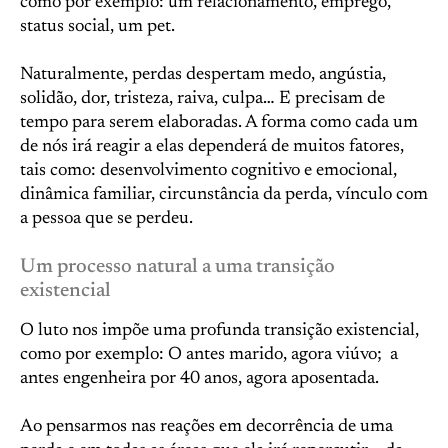
como por exemplo: um relacionamento, emprego,
status social, um pet.
Naturalmente, perdas despertam medo, angústia,
solidão, dor, tristeza, raiva, culpa… E precisam de
tempo para serem elaboradas. A forma como cada um
de nós irá reagir a elas dependerá de muitos fatores,
tais como: desenvolvimento cognitivo e emocional,
dinâmica familiar, circunstância da perda, vínculo com
a pessoa que se perdeu.
Um processo natural a uma transição
existencial
O luto nos impõe uma profunda transição existencial,
como por exemplo: O antes marido, agora viúvo; a
antes engenheira por 40 anos, agora aposentada.
Ao pensarmos nas reações em decorrência de uma