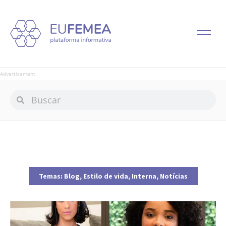
Advertisement
Temas:
Blog
,
Estilo de vida
,
Interna
,
Notícias