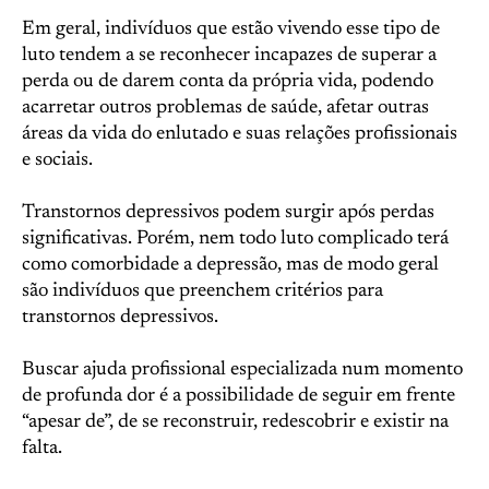
Em geral, indivíduos que estão vivendo esse tipo de
luto tendem a se reconhecer incapazes de superar a
perda ou de darem conta da própria vida, podendo
acarretar outros problemas de saúde, afetar outras
áreas da vida do enlutado e suas relações profissionais
e sociais.
Transtornos depressivos podem surgir após perdas
significativas. Porém, nem todo luto complicado terá
como comorbidade a depressão, mas de modo geral
são indivíduos que preenchem critérios para
transtornos depressivos.
Buscar ajuda profissional especializada num momento
de profunda dor é a possibilidade de seguir em frente
“apesar de”, de se reconstruir, redescobrir e existir na
falta.