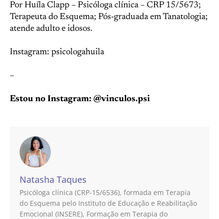
Por Huíla Clapp – Psicóloga clínica – CRP 15/5673;
Terapeuta do Esquema; Pós-graduada em Tanatologia;
atende adulto e idosos.
Instagram: psicologahuila
–
Estou no Instagram: @vinculos.psi
Natasha Taques
Psicóloga clínica (CRP-15/6536), formada em Terapia
do Esquema pelo Instituto de Educação e Reabilitação
Emocional (INSERE), Formação em Terapia do