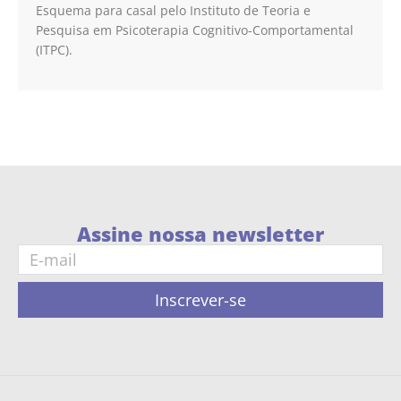
Esquema para casal pelo Instituto de Teoria e
Pesquisa em Psicoterapia Cognitivo-Comportamental
(ITPC).
Assine nossa newsletter
Inscrever-se