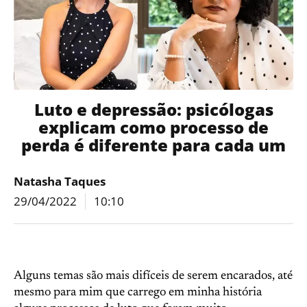
Luto e depressão: psicólogas
explicam como processo de
perda é diferente para cada um
Natasha Taques
29/04/2022
10:10
Alguns temas são mais difíceis de serem encarados, até
mesmo para mim que carrego em minha história