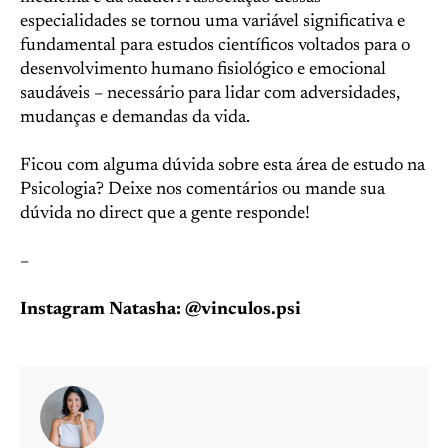
especialidades se tornou uma variável significativa e
fundamental para estudos científicos voltados para o
desenvolvimento humano fisiológico e emocional
saudáveis – necessário para lidar com adversidades,
mudanças e demandas da vida.
Ficou com alguma dúvida sobre esta área de estudo na
Psicologia? Deixe nos comentários ou mande sua
dúvida no direct que a gente responde!
–
Instagram Natasha: @vinculos.psi