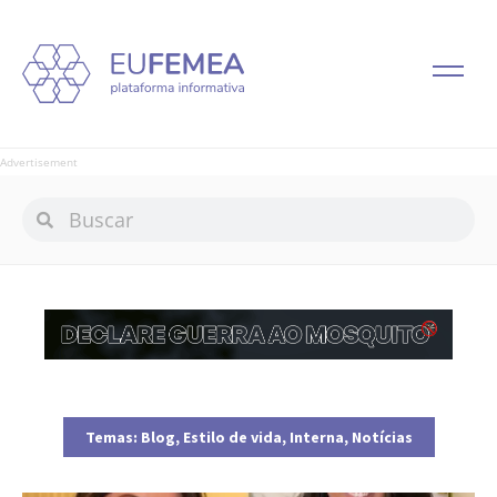
Advertisement
Temas:
Blog
,
Estilo de vida
,
Interna
,
Notícias