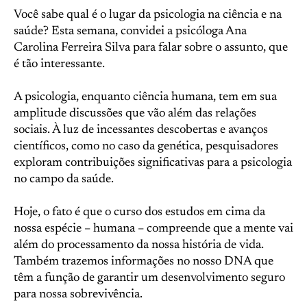
Você sabe qual é o lugar da psicologia na ciência e na
saúde? Esta semana, convidei a psicóloga Ana
Carolina Ferreira Silva para falar sobre o assunto, que
é tão interessante.
A psicologia, enquanto ciência humana, tem em sua
amplitude discussões que vão além das relações
sociais. À luz de incessantes descobertas e avanços
científicos, como no caso da genética, pesquisadores
exploram contribuições significativas para a psicologia
no campo da saúde.
Hoje, o fato é que o curso dos estudos em cima da
nossa espécie – humana – compreende que a mente vai
além do processamento da nossa história de vida.
Também trazemos informações no nosso DNA que
têm a função de garantir um desenvolvimento seguro
para nossa sobrevivência.