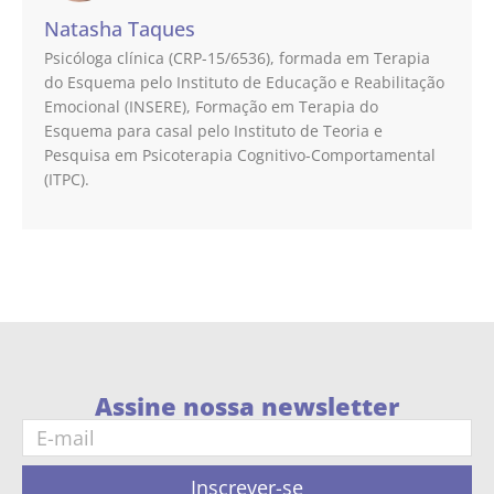
Natasha Taques
Psicóloga clínica (CRP-15/6536), formada em Terapia
do Esquema pelo Instituto de Educação e Reabilitação
Emocional (INSERE), Formação em Terapia do
Esquema para casal pelo Instituto de Teoria e
Pesquisa em Psicoterapia Cognitivo-Comportamental
(ITPC).
Assine nossa newsletter
Inscrever-se