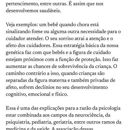
pertencimento, entre outras. É assim que nos
desenvolvemos saudáveis.
Veja exemplos: um bebê quando chora está
sinalizando fome ou alguma outra necessidade para o
cuidador atender. O seu sorriso atrai a atenção e o
afeto dos cuidadores. Essa estratégia básica da nossa
genética faz com que bebês e a figura de cuidado
estejam próximos com a função de proteção. Isso faz
aumentar as chances de sobrevivência da criança. O
caminho contrário a isso, quando crianças são
separadas da figura materna e também privadas de
afeto, sofrem declínios no seu desenvolvimento
cognitivo, emocional e físico.
Essa é uma das explicações para a razão da psicologia
estar combinada aos campos da neurociência, da
psiquiatria, pediatria, geriatria, entre outros ramos da
medicina e da saúde. A associação dessas