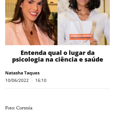
Entenda qual o lugar da
psicologia na ciência e saúde
Natasha Taques
10/06/2022
16:10
Foto: Cortesia