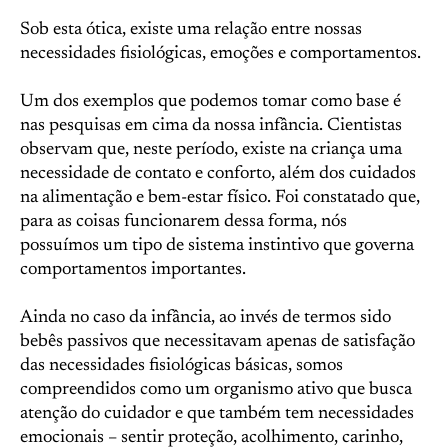
Sob esta ótica, existe uma relação entre nossas
necessidades fisiológicas, emoções e comportamentos.
Um dos exemplos que podemos tomar como base é
nas pesquisas em cima da nossa infância. Cientistas
observam que, neste período, existe na criança uma
necessidade de contato e conforto, além dos cuidados
na alimentação e bem-estar físico. Foi constatado que,
para as coisas funcionarem dessa forma, nós
possuímos um tipo de sistema instintivo que governa
comportamentos importantes.
Ainda no caso da infância, ao invés de termos sido
bebês passivos que necessitavam apenas de satisfação
das necessidades fisiológicas básicas, somos
compreendidos como um organismo ativo que busca
atenção do cuidador e que também tem necessidades
emocionais – sentir proteção, acolhimento, carinho,