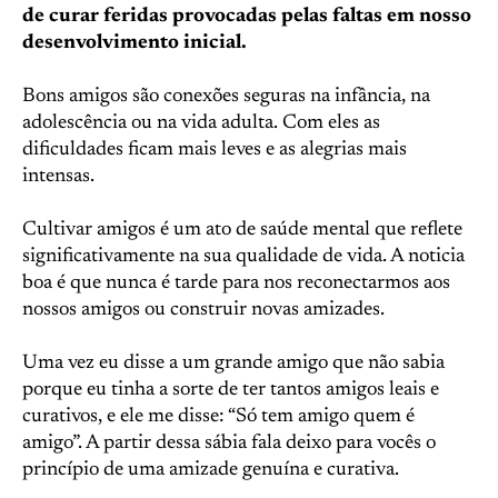
de curar feridas provocadas pelas faltas em nosso
desenvolvimento inicial.
Bons amigos são conexões seguras na infância, na
adolescência ou na vida adulta. Com eles as
dificuldades ficam mais leves e as alegrias mais
intensas.
Cultivar amigos é um ato de saúde mental que reflete
significativamente na sua qualidade de vida. A noticia
boa é que nunca é tarde para nos reconectarmos aos
nossos amigos ou construir novas amizades.
Uma vez eu disse a um grande amigo que não sabia
porque eu tinha a sorte de ter tantos amigos leais e
curativos, e ele me disse: “Só tem amigo quem é
amigo”. A partir dessa sábia fala deixo para vocês o
princípio de uma amizade genuína e curativa.