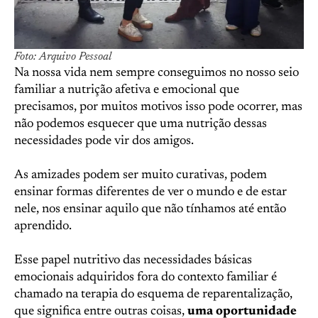
Foto: Arquivo Pessoal
Na nossa vida nem sempre conseguimos no nosso seio
familiar a nutrição afetiva e emocional que
precisamos, por muitos motivos isso pode ocorrer, mas
não podemos esquecer que uma nutrição dessas
necessidades pode vir dos amigos.
As amizades podem ser muito curativas, podem
ensinar formas diferentes de ver o mundo e de estar
nele, nos ensinar aquilo que não tínhamos até então
aprendido.
Esse papel nutritivo das necessidades básicas
emocionais adquiridos fora do contexto familiar é
chamado na terapia do esquema de reparentalização,
que significa entre outras coisas,
uma oportunidade