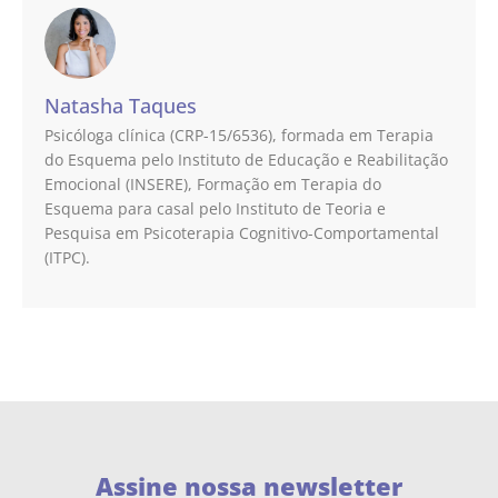
Natasha Taques
Psicóloga clínica (CRP-15/6536), formada em Terapia
do Esquema pelo Instituto de Educação e Reabilitação
Emocional (INSERE), Formação em Terapia do
Esquema para casal pelo Instituto de Teoria e
Pesquisa em Psicoterapia Cognitivo-Comportamental
(ITPC).
Assine nossa newsletter