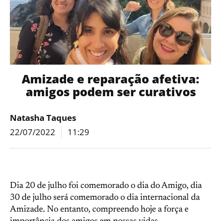
Amizade e reparação afetiva:
amigos podem ser curativos
Natasha Taques
22/07/2022
11:29
Dia 20 de julho foi comemorado o dia do Amigo, dia
30 de julho será comemorado o dia internacional da
Amizade. No entanto, compreendo hoje a força e