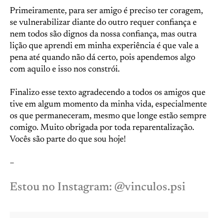
Primeiramente, para ser amigo é preciso ter coragem,
se vulnerabilizar diante do outro requer confiança e
nem todos são dignos da nossa confiança, mas outra
lição que aprendi em minha experiência é que vale a
pena até quando não dá certo, pois apendemos algo
com aquilo e isso nos constrói.
Finalizo esse texto agradecendo a todos os amigos que
tive em algum momento da minha vida, especialmente
os que permaneceram, mesmo que longe estão sempre
comigo. Muito obrigada por toda reparentalização.
Vocês são parte do que sou hoje!
–
Estou no Instagram: @vinculos.psi