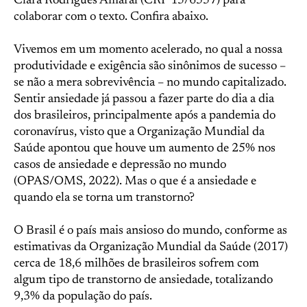
Clara Rodrigues Amaral (CRP 15/6557) para
colaborar com o texto. Confira abaixo.
Vivemos em um momento acelerado, no qual a nossa
produtividade e exigência são sinônimos de sucesso –
se não a mera sobrevivência – no mundo capitalizado.
Sentir ansiedade já passou a fazer parte do dia a dia
dos brasileiros, principalmente após a pandemia do
coronavírus, visto que a Organização Mundial da
Saúde apontou que houve um aumento de 25% nos
casos de ansiedade e depressão no mundo
(OPAS/OMS, 2022). Mas o que é a ansiedade e
quando ela se torna um transtorno?
O Brasil é o país mais ansioso do mundo, conforme as
estimativas da Organização Mundial da Saúde (2017)
cerca de 18,6 milhões de brasileiros sofrem com
algum tipo de transtorno de ansiedade, totalizando
9,3% da população do país.