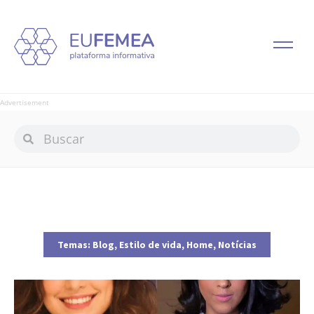
Advertisement
Temas:
Blog
,
Estilo de vida
,
Home
,
Notícias