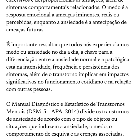
excessivos e desproporcionais às situações, além de
sintomas comportamentais relacionados. O medo é a
resposta emocional a ameaças iminentes, reais ou
percebidas, enquanto a ansiedade é a antecipação de
ameaças futuras.
É importante ressaltar que todos nós experienciamos
medo ou ansiedade no dia a dia, a chave para a
diferenciação entre a ansiedade normal e a patológica
está na intensidade, frequência e persistência dos
sintomas, além de o transtorno implicar em impactos
significativos no funcionamento cotidiano e na relação
com outras pessoas.
O Manual Diagnóstico e Estatístico de Transtornos
Mentais (DSM-5 – APA, 2014) divide os transtornos
de ansiedade de acordo com o tipo de objetos ou
situações que induzem a ansiedade, o medo, o
comportamento de esquiva e as crenças associadas.