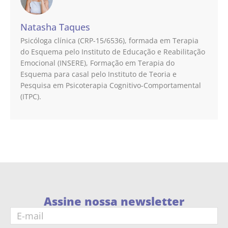
Natasha Taques
Psicóloga clínica (CRP-15/6536), formada em Terapia
do Esquema pelo Instituto de Educação e Reabilitação
Emocional (INSERE), Formação em Terapia do
Esquema para casal pelo Instituto de Teoria e
Pesquisa em Psicoterapia Cognitivo-Comportamental
(ITPC).
Assine nossa newsletter