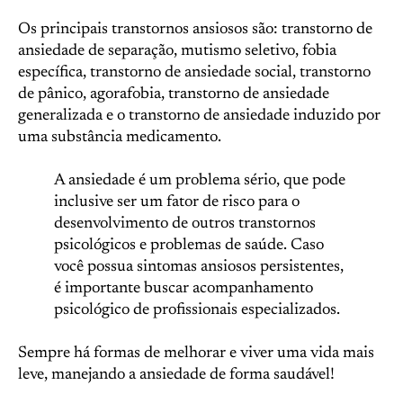
Os principais transtornos ansiosos são: transtorno de
ansiedade de separação, mutismo seletivo, fobia
específica, transtorno de ansiedade social, transtorno
de pânico, agorafobia, transtorno de ansiedade
generalizada e o transtorno de ansiedade induzido por
uma substância medicamento.
A ansiedade é um problema sério, que pode
inclusive ser um fator de risco para o
desenvolvimento de outros transtornos
psicológicos e problemas de saúde. Caso
você possua sintomas ansiosos persistentes,
é importante buscar acompanhamento
psicológico de profissionais especializados.
Sempre há formas de melhorar e viver uma vida mais
leve, manejando a ansiedade de forma saudável!