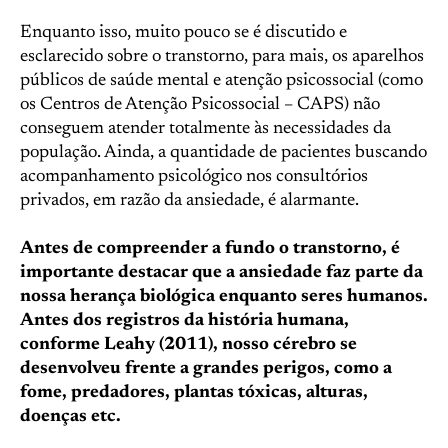
Enquanto isso, muito pouco se é discutido e
esclarecido sobre o transtorno, para mais, os aparelhos
públicos de saúde mental e atenção psicossocial (como
os Centros de Atenção Psicossocial – CAPS) não
conseguem atender totalmente às necessidades da
população. Ainda, a quantidade de pacientes buscando
acompanhamento psicológico nos consultórios
privados, em razão da ansiedade, é alarmante.
Antes de compreender a fundo o transtorno, é
importante destacar que a ansiedade faz parte da
nossa herança biológica enquanto seres humanos.
Antes dos registros da história humana,
conforme Leahy (2011), nosso cérebro se
desenvolveu frente a grandes perigos, como a
fome, predadores, plantas tóxicas, alturas,
doenças etc.