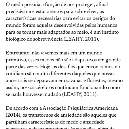
O medo possuía a função de nos proteger, afinal
precisávamos estar atentos para sobreviver; as
características necessárias para evitar os perigos do
mundo foram aquelas desenvolvidas pelos humanos
para os tornar mais adaptados ao meio, é um instinto
biológico de sobrevivência (LEAHY, 2011).
Entretanto, não vivemos mais em um mundo
primitivo, esses medos não são adaptativos em grande
parte das vezes. Hoje, os desafios que encontramos no
cotidiano são muito diferentes daqueles que nossos
ancestrais se deparavam em savanas e florestas, mesmo
assim, nossos cérebros continuam funcionando como
se nada houvesse mudado (LEAHY, 2011).
De acordo com a Associação Psiquiátrica Americana
(2014), os transtornos de ansiedade são aqueles que
partilham características de medo e ansiedade