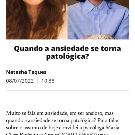
Quando a ansiedade se torna
patológica?
Natasha Taques
08/07/2022
10:38
Muito se fala em ansiedade, em ser ansioso, mas
quando a ansiedade se torna patológica? Para falar
sobre o assunto de hoje convidei a psicóloga Maria