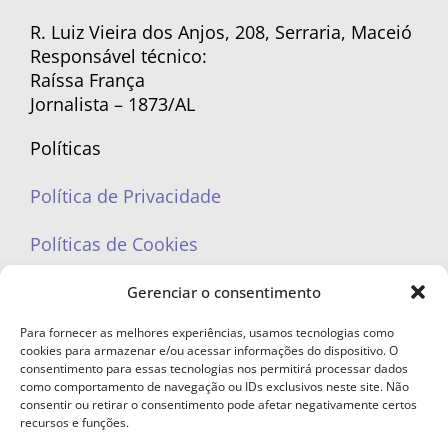
R. Luiz Vieira dos Anjos, 208, Serraria, Maceió
Responsável técnico:
Raíssa França
Jornalista – 1873/AL
Políticas
Política de Privacidade
Políticas de Cookies
Gerenciar o consentimento
Para fornecer as melhores experiências, usamos tecnologias como
cookies para armazenar e/ou acessar informações do dispositivo. O
portaleufemea@gmail.com
consentimento para essas tecnologias nos permitirá processar dados
como comportamento de navegação ou IDs exclusivos neste site. Não
consentir ou retirar o consentimento pode afetar negativamente certos
recursos e funções.