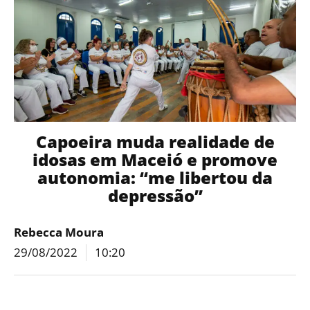
Capoeira muda realidade de
idosas em Maceió e promove
autonomia: “me libertou da
depressão”
Rebecca Moura
29/08/2022
10:20