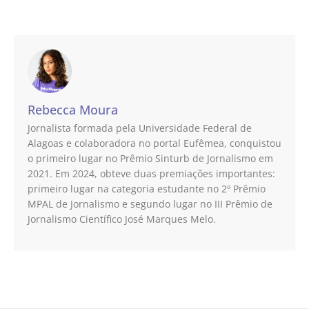
Rebecca Moura
Jornalista formada pela Universidade Federal de
Alagoas e colaboradora no portal Eufêmea, conquistou
o primeiro lugar no Prêmio Sinturb de Jornalismo em
2021. Em 2024, obteve duas premiações importantes:
primeiro lugar na categoria estudante no 2º Prêmio
MPAL de Jornalismo e segundo lugar no III Prêmio de
Jornalismo Científico José Marques Melo.