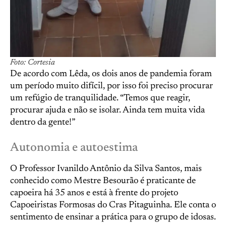
Foto: Cortesia
De acordo com Lêda, os dois anos de pandemia foram
um período muito difícil, por isso foi preciso procurar
um refúgio de tranquilidade. “Temos que reagir,
procurar ajuda e não se isolar. Ainda tem muita vida
dentro da gente!”
Autonomia e autoestima
O Professor Ivanildo Antônio da Silva Santos, mais
conhecido como Mestre Besourão é praticante de
capoeira há 35 anos e está à frente do projeto
Capoeiristas Formosas do Cras Pitaguinha. Ele conta o
sentimento de ensinar a prática para o grupo de idosas.