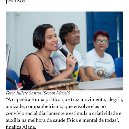
positivos.”
Foto: Juliete Santos/Secom Maceió
“A capoeira é uma prática que traz movimento, alegria,
amizade, companheirismo, que envolve elas no
convívio social diariamente e estimula a criatividade e
auxilia na melhora da saúde física e mental de todas”,
finaliza Alana.