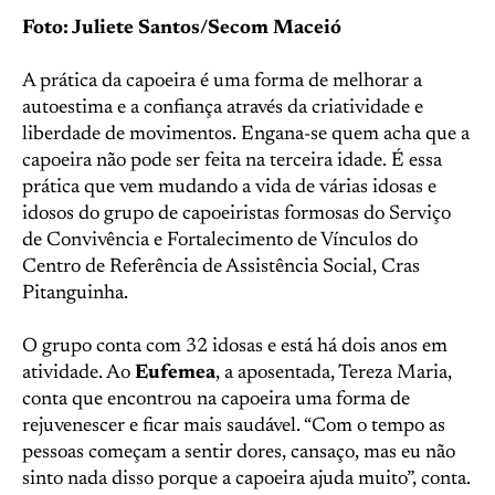
Foto: Juliete Santos/Secom Maceió
A prática da capoeira é uma forma de melhorar a
autoestima e a confiança através da criatividade e
liberdade de movimentos. Engana-se quem acha que a
capoeira não pode ser feita na terceira idade. É essa
prática que vem mudando a vida de várias idosas e
idosos do grupo de capoeiristas formosas do Serviço
de Convivência e Fortalecimento de Vínculos do
Centro de Referência de Assistência Social, Cras
Pitanguinha.
O grupo conta com 32 idosas e está há dois anos em
atividade. Ao
Eufemea
, a aposentada, Tereza Maria,
conta que encontrou na capoeira uma forma de
rejuvenescer e ficar mais saudável. “Com o tempo as
pessoas começam a sentir dores, cansaço, mas eu não
sinto nada disso porque a capoeira ajuda muito”, conta.