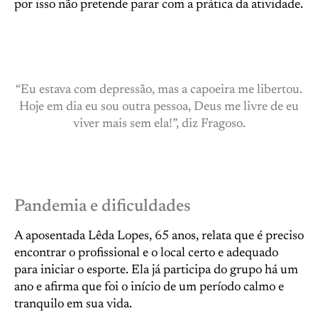
por isso não pretende parar com a prática da atividade.
“Eu estava com depressão, mas a capoeira me libertou.
Hoje em dia eu sou outra pessoa, Deus me livre de eu
viver mais sem ela!”, diz Fragoso.
Pandemia e dificuldades
A aposentada Lêda Lopes, 65 anos, relata que é preciso
encontrar o profissional e o local certo e adequado
para iniciar o esporte. Ela já participa do grupo há um
ano e afirma que foi o início de um período calmo e
tranquilo em sua vida.