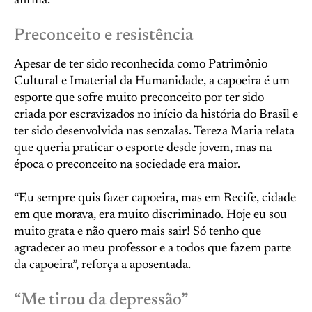
afirma.
Preconceito e resistência
Apesar de ter sido reconhecida como Patrimônio
Cultural e Imaterial da Humanidade, a capoeira é um
esporte que sofre muito preconceito por ter sido
criada por escravizados no início da história do Brasil e
ter sido desenvolvida nas senzalas. Tereza Maria relata
que queria praticar o esporte desde jovem, mas na
época o preconceito na sociedade era maior.
“Eu sempre quis fazer capoeira, mas em Recife, cidade
em que morava, era muito discriminado. Hoje eu sou
muito grata e não quero mais sair! Só tenho que
agradecer ao meu professor e a todos que fazem parte
da capoeira”, reforça a aposentada.
“Me tirou da depressão”