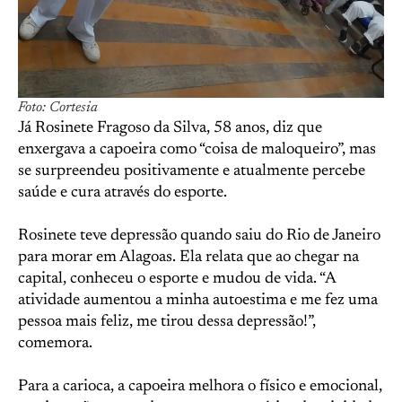
Foto: Cortesia
Já Rosinete Fragoso da Silva, 58 anos, diz que
enxergava a capoeira como “coisa de maloqueiro”, mas
se surpreendeu positivamente e atualmente percebe
saúde e cura através do esporte.
Rosinete teve depressão quando saiu do Rio de Janeiro
para morar em Alagoas. Ela relata que ao chegar na
capital, conheceu o esporte e mudou de vida. “A
atividade aumentou a minha autoestima e me fez uma
pessoa mais feliz, me tirou dessa depressão!”,
comemora.
Para a carioca, a capoeira melhora o físico e emocional,