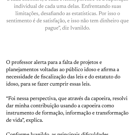
individual de cada uma delas. Enfrentando suas
limitações, desafiando as estatísticas. Por isso o
sentimento é de satisfação, e isso não tem dinheiro que
pague”, diz Ivanildo.
O professor alerta para a falta de projetos e
planejamentos voltadas ao público idoso e afirma a
necessidade de fiscalização das leis e do estatuto do
idoso, para se fazer cumprir essas leis.
“Foi nessa perspectiva, que através da capoeira, resolvi
dar minha contribuição usando a capoeira como
instrumento de formação, informação e transformação
de vida”, explica.