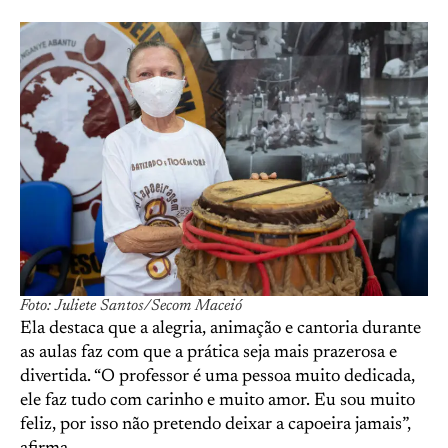
Foto: Juliete Santos/Secom Maceió
Ela destaca que a alegria, animação e cantoria durante
as aulas faz com que a prática seja mais prazerosa e
divertida. “O professor é uma pessoa muito dedicada,
ele faz tudo com carinho e muito amor. Eu sou muito
feliz, por isso não pretendo deixar a capoeira jamais”,