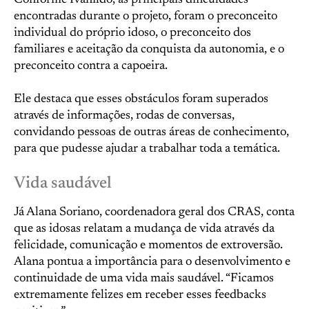
Conforme Ivanildo, as principais dificuldades
encontradas durante o projeto, foram o preconceito
individual do próprio idoso, o preconceito dos
familiares e aceitação da conquista da autonomia, e o
preconceito contra a capoeira.
Ele destaca que esses obstáculos foram superados
através de informações, rodas de conversas,
convidando pessoas de outras áreas de conhecimento,
para que pudesse ajudar a trabalhar toda a temática.
Vida saudável
Já Alana Soriano, coordenadora geral dos CRAS, conta
que as idosas relatam a mudança de vida através da
felicidade, comunicação e momentos de extroversão.
Alana pontua a importância para o desenvolvimento e
continuidade de uma vida mais saudável. “Ficamos
extremamente felizes em receber esses feedbacks