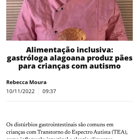
Alimentação inclusiva:
gastróloga alagoana produz pães
para crianças com autismo
Rebecca Moura
10/11/2022
09:37
Os distúrbios gastrointestinais são comuns em
crianças com Transtorno do Espectro Autista (TEA),