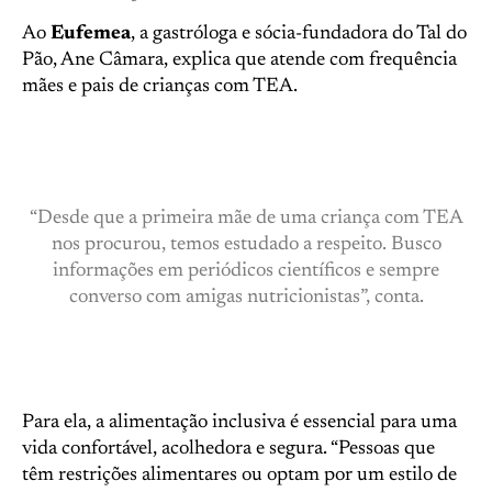
Ao
Eufemea
, a gastróloga e sócia-fundadora do Tal do
Pão, Ane Câmara, explica que atende com frequência
mães e pais de crianças com TEA.
“Desde que a primeira mãe de uma criança com TEA
nos procurou, temos estudado a respeito. Busco
informações em periódicos científicos e sempre
converso com amigas nutricionistas”, conta.
Para ela, a alimentação inclusiva é essencial para uma
vida confortável, acolhedora e segura. “Pessoas que
têm restrições alimentares ou optam por um estilo de