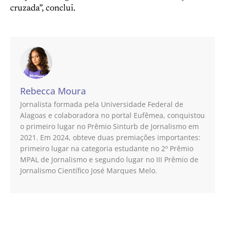
cruzada”, conclui.
Rebecca Moura
Jornalista formada pela Universidade Federal de
Alagoas e colaboradora no portal Eufêmea, conquistou
o primeiro lugar no Prêmio Sinturb de Jornalismo em
2021. Em 2024, obteve duas premiações importantes:
primeiro lugar na categoria estudante no 2º Prêmio
MPAL de Jornalismo e segundo lugar no III Prêmio de
Jornalismo Científico José Marques Melo.