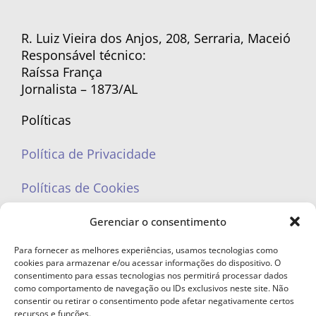
R. Luiz Vieira dos Anjos, 208, Serraria, Maceió
Responsável técnico:
Raíssa França
Jornalista – 1873/AL
Políticas
Política de Privacidade
Políticas de Cookies
Gerenciar o consentimento
Para fornecer as melhores experiências, usamos tecnologias como
cookies para armazenar e/ou acessar informações do dispositivo. O
portaleufemea@gmail.com
consentimento para essas tecnologias nos permitirá processar dados
como comportamento de navegação ou IDs exclusivos neste site. Não
consentir ou retirar o consentimento pode afetar negativamente certos
recursos e funções.