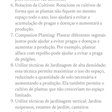
Rotacion de Cultivos: Rotacione os cultivos de
forma que as plantas não fiquem no mesmo
espaço todo o ano. Isso ajudará a evitar a
acumulação de pragas e doenças e aumentará a
produção.
Companion Planting: Plantar diferentes vegetais
juntos pode ajudar a evitar pragas e doenças e
aumentar a produção. Por exemplo, plantar
alface com repolho pode ajudar a evitar a praga
de pulgões.
Utilize técnicas de Jardinagem de alta densidade:
essa técnica permite maximizar o uso do espaço,
reduzindo a quantidade de solo necessária e
aumentando a produção. Ela também permite o
cultivo de plantas que não cresceriam no espaço
limitado.
Utilize técnicas de jardinagem vertical: Jardins
suspensos, estantes de jardim, canteiros