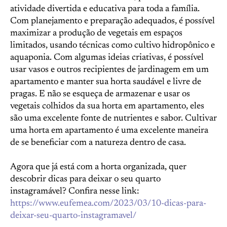
atividade divertida e educativa para toda a família.
Com planejamento e preparação adequados, é possível
maximizar a produção de vegetais em espaços
limitados, usando técnicas como cultivo hidropônico e
aquaponia. Com algumas ideias criativas, é possível
usar vasos e outros recipientes de jardinagem em um
apartamento e manter sua horta saudável e livre de
pragas. E não se esqueça de armazenar e usar os
vegetais colhidos da sua horta em apartamento, eles
são uma excelente fonte de nutrientes e sabor. Cultivar
uma horta em apartamento é uma excelente maneira
de se beneficiar com a natureza dentro de casa.
Agora que já está com a horta organizada, quer
descobrir dicas para deixar o seu quarto
instagramável? Confira nesse link:
https://www.eufemea.com/2023/03/10-dicas-para-
deixar-seu-quarto-instagramavel/