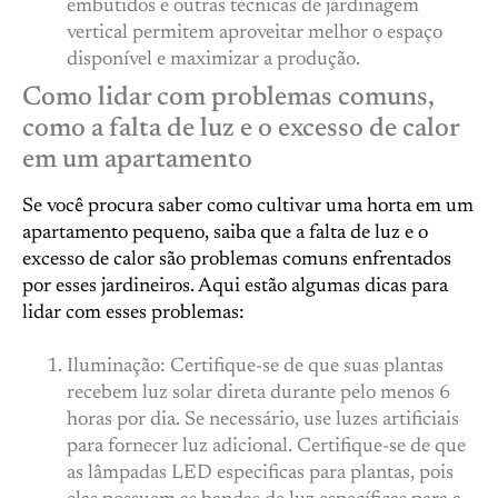
embutidos e outras técnicas de jardinagem
vertical permitem aproveitar melhor o espaço
disponível e maximizar a produção.
Como lidar com problemas comuns,
como a falta de luz e o excesso de calor
em um apartamento
Se você procura saber como cultivar uma horta em um
apartamento pequeno, saiba que a falta de luz e o
excesso de calor são problemas comuns enfrentados
por esses jardineiros. Aqui estão algumas dicas para
lidar com esses problemas:
Iluminação: Certifique-se de que suas plantas
recebem luz solar direta durante pelo menos 6
horas por dia. Se necessário, use luzes artificiais
para fornecer luz adicional. Certifique-se de que
as lâmpadas LED especificas para plantas, pois