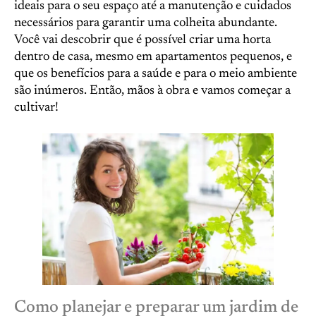
ideais para o seu espaço até a manutenção e cuidados
necessários para garantir uma colheita abundante.
Você vai descobrir que é possível criar uma horta
dentro de casa, mesmo em apartamentos pequenos, e
que os benefícios para a saúde e para o meio ambiente
são inúmeros. Então, mãos à obra e vamos começar a
cultivar!
Como planejar e preparar um jardim de