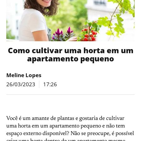
Como cultivar uma horta em um
apartamento pequeno
Meline Lopes
26/03/2023
17:26
Você é um amante de plantas e gostaria de cultivar
uma horta em um apartamento pequeno e não tem
espaço externo disponível? Não se preocupe, é possível