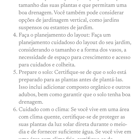
tamanho das suas plantas e que permitam uma
boa drenagem. Você também pode considerar
opções de jardinagem vertical, como jardins
suspensos ou estantes de jardim.
Faça o planejamento do layout: Faça um
planejamento cuidadoso do layout do seu jardim,
considerando o tamanho e a forma dos vasos, a
necessidade de espaço para crescimento e acesso
para cuidados e colheita.
Prepare o solo: Certifique-se de que o solo está
preparado para as plantas antes de plantá-las.
Isso inclui adicionar composto orgânico e outros
adubos, bem como garantir que o solo tenha boa
drenagem.
Cuidado com o clima: Se você vive em uma área
com clima quente, certifique-se de proteger as
suas plantas da luz solar direta durante o meio-
dia e de fornecer suficiente água. Se você vive em