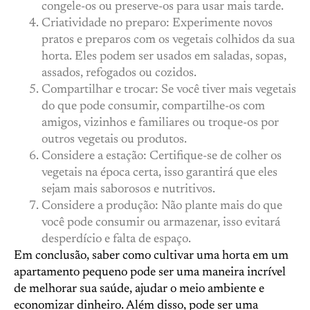
congele-os ou preserve-os para usar mais tarde.
Criatividade no preparo: Experimente novos
pratos e preparos com os vegetais colhidos da sua
horta. Eles podem ser usados em saladas, sopas,
assados, refogados ou cozidos.
Compartilhar e trocar: Se você tiver mais vegetais
do que pode consumir, compartilhe-os com
amigos, vizinhos e familiares ou troque-os por
outros vegetais ou produtos.
Considere a estação: Certifique-se de colher os
vegetais na época certa, isso garantirá que eles
sejam mais saborosos e nutritivos.
Considere a produção: Não plante mais do que
você pode consumir ou armazenar, isso evitará
desperdício e falta de espaço.
Em conclusão, saber como cultivar uma horta em um
apartamento pequeno pode ser uma maneira incrível
de melhorar sua saúde, ajudar o meio ambiente e
economizar dinheiro. Além disso, pode ser uma