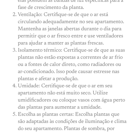
elas possuem as bandas de luz específicas para a
fase de crescimento da planta.
Ventilação: Certifique-se de que o ar está
circulando adequadamente no seu apartamento.
Mantenha as janelas abertas durante o dia para
permitir que o ar fresco entre e use ventiladores
para ajudar a manter as plantas frescas.
Isolamento térmico: Certifique-se de que as suas
plantas não estão expostas a correntes de ar frio
ou a fontes de calor direto, como radiadores ou
ar-condicionado. Isso pode causar estresse nas
plantas e afetar a produção.
Umidade: Certifique-se de que o ar em seu
apartamento não está muito seco. Utilize
umidificadores ou coloque vasos com água perto
das plantas para aumentar a umidade.
Escolha as plantas certas: Escolha plantas que
são adaptadas às condições de iluminação e clima
do seu apartamento. Plantas de sombra, por