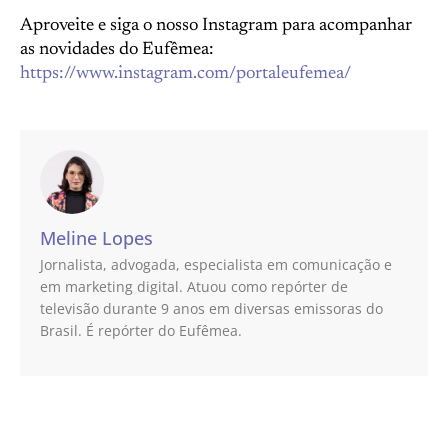
Aproveite e siga o nosso Instagram para acompanhar
as novidades do Eufêmea:
https://www.instagram.com/portaleufemea/
Meline Lopes
Jornalista, advogada, especialista em comunicação e
em marketing digital. Atuou como repórter de
televisão durante 9 anos em diversas emissoras do
Brasil. É repórter do Eufêmea.