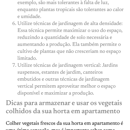
exemplo, são mais tolerantes à falta de luz,
enquanto plantas tropicais são tolerantes ao calor
e umidade.
Utilize técnicas de jardinagem de alta densidade:
Essa técnica permite maximizar o uso do espaço,
reduzindo a quantidade de solo necessária e
aumentando a produção. Ela também permite o
cultivo de plantas que não cresceriam no espaço
limitado.
Utilize técnicas de jardinagem vertical: Jardins
suspensos, estantes de jardim, canteiros
embutidos e outras técnicas de jardinagem
vertical permitem aproveitar melhor o espaço
disponível e maximizar a produção.
Dicas para armazenar e usar os vegetais
colhidos da sua horta em apartamento
Colher vegetais frescos da sua horta em apartamento é