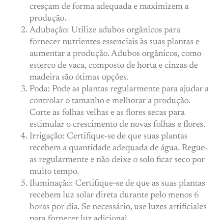
cresçam de forma adequada e maximizem a
produção.
Adubação: Utilize adubos orgânicos para
fornecer nutrientes essenciais às suas plantas e
aumentar a produção. Adubos orgânicos, como
esterco de vaca, composto de horta e cinzas de
madeira são ótimas opções.
Poda: Pode as plantas regularmente para ajudar a
controlar o tamanho e melhorar a produção.
Corte as folhas velhas e as flores secas para
estimular o crescimento de novas folhas e flores.
Irrigação: Certifique-se de que suas plantas
recebem a quantidade adequada de água. Regue-
as regularmente e não deixe o solo ficar seco por
muito tempo.
Iluminação: Certifique-se de que as suas plantas
recebem luz solar direta durante pelo menos 6
horas por dia. Se necessário, use luzes artificiales
para fornecer luz adicional.