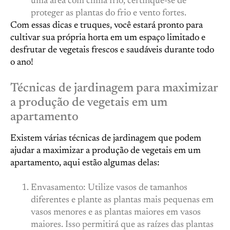
uma área com clima frio, certifique-se de
proteger as plantas do frio e vento fortes.
Com essas dicas e truques, você estará pronto para
cultivar sua própria horta em um espaço limitado e
desfrutar de vegetais frescos e saudáveis ​​durante todo
o ano!
Técnicas de jardinagem para maximizar
a produção de vegetais em um
apartamento
Existem várias técnicas de jardinagem que podem
ajudar a maximizar a produção de vegetais em um
apartamento, aqui estão algumas delas:
Envasamento: Utilize vasos de tamanhos
diferentes e plante as plantas mais pequenas em
vasos menores e as plantas maiores em vasos
maiores. Isso permitirá que as raízes das plantas