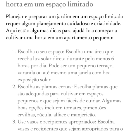
horta em um espaço limitado
Planejar e preparar um jardim em um espaço limitado
requer algum planejamento cuidadoso e criatividade.
Aqui estão algumas dicas para ajudá-lo a começar a
cultivar uma horta em um apartamento pequeno:
Escolha o seu espaço: Escolha uma área que
receba luz solar direta durante pelo menos 6
horas por dia. Pode ser um pequeno terraço,
varanda ou até mesmo uma janela com boa
exposição solar.
Escolha as plantas certas: Escolha plantas que
são adequadas para cultivar em espaços
pequenos e que sejam fáceis de cuidar. Algumas
boas opções incluem tomates, pimentões,
ervilhas, rúcula, alface e manjericão.
Use vasos e recipientes apropriados: Escolha
vasos e recipientes que sejam apropriados para o