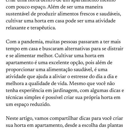
criar uma horta dentro de um apartamento mesmo
com pouco espaço. Além de ser uma maneira
sustentável de produzir alimentos frescos e saudáveis,
cultivar uma horta em casa pode ser uma atividade
relaxante e terapêutica.
Com a pandemia, muitas pessoas passaram a ter mais
tempo em casa e buscaram alternativas para se distrair
e se alimentar melhor. Cultivar uma horta em
apartamento é uma excelente opção, pois além de
proporcionar uma alimentação saudável, é uma
atividade que ajuda a aliviar o estresse do dia a dia e
melhora a qualidade de vida. Mesmo que você não
tenha experiência em jardinagem, com algumas dicas e
técnicas simples é possível criar sua própria horta em
um espaço reduzido.
Neste artigo, vamos compartilhar dicas para você criar
sua horta em apartamento, desde a escolha das plantas