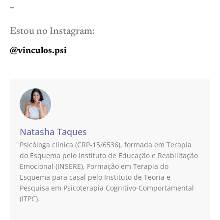
–
Estou no Instagram:
@vinculos.psi
Natasha Taques
Psicóloga clínica (CRP-15/6536), formada em Terapia
do Esquema pelo Instituto de Educação e Reabilitação
Emocional (INSERE), Formação em Terapia do
Esquema para casal pelo Instituto de Teoria e
Pesquisa em Psicoterapia Cognitivo-Comportamental
(ITPC).