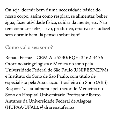
Ou seja, dormir bem é uma necessidade básica do
nosso corpo, assim como respirar, se alimentar, beber
água, fazer atividade física, cuidar da mente, etc. Não
tem como ser feliz, ativo, produtivo, criativo e saudável
sem dormir bem. Já pensou sobre isso?
Como vai o seu sono?
Renata Ferraz – CRM-AL:5330/RQE: 3162-4476 –
Otorrinolaringologista e Médica do sono pela
Universidade Federal de São Paulo (UNIFESP-EPM)
e Instituto do Sono de São Paulo, com título de
especialista pela Associação Brasileira do Sono (ABS).
Responsável atualmente pelo setor de Medicina do
Sono do Hospital Universitário Professor Alberto
Antunes da Universidade Federal de Alagoas
(HUPAA-UFAL). @drarenataferraz