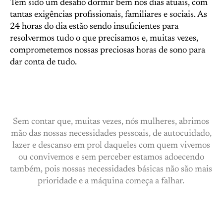
Tem sido um desafio dormir bem nos dias atuais, com
tantas exigências profissionais, familiares e sociais. As
24 horas do dia estão sendo insuficientes para
resolvermos tudo o que precisamos e, muitas vezes,
comprometemos nossas preciosas horas de sono para
dar conta de tudo.
Sem contar que, muitas vezes, nós mulheres, abrimos
mão das nossas necessidades pessoais, de autocuidado,
lazer e descanso em prol daqueles com quem vivemos
ou convivemos e sem perceber estamos adoecendo
também, pois nossas necessidades básicas não são mais
prioridade e a máquina começa a falhar.