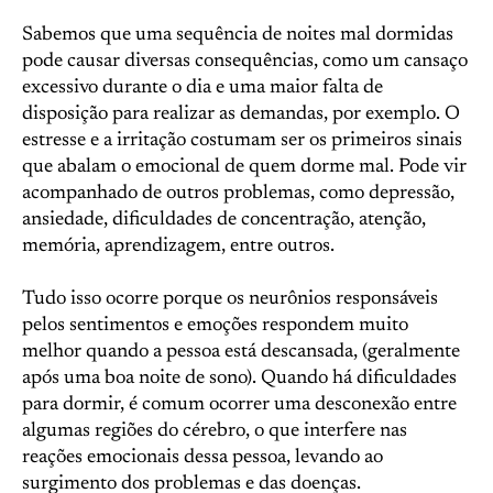
Sabemos que uma sequência de noites mal dormidas
pode causar diversas consequências, como um cansaço
excessivo durante o dia e uma maior falta de
disposição para realizar as demandas, por exemplo. O
estresse e a irritação costumam ser os primeiros sinais
que abalam o emocional de quem dorme mal. Pode vir
acompanhado de outros problemas, como depressão,
ansiedade, dificuldades de concentração, atenção,
memória, aprendizagem, entre outros.
Tudo isso ocorre porque os neurônios responsáveis
pelos sentimentos e emoções respondem muito
melhor quando a pessoa está descansada, (geralmente
após uma boa noite de sono). Quando há dificuldades
para dormir, é comum ocorrer uma desconexão entre
algumas regiões do cérebro, o que interfere nas
reações emocionais dessa pessoa, levando ao
surgimento dos problemas e das doenças.