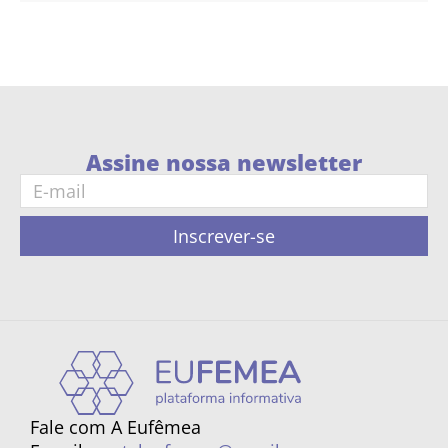
Assine nossa newsletter
Inscrever-se
Fale com A Eufêmea