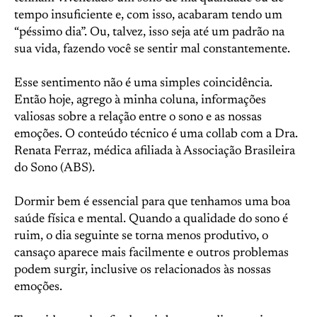
tempo insuficiente e, com isso, acabaram tendo um
“péssimo dia”. Ou, talvez, isso seja até um padrão na
sua vida, fazendo você se sentir mal constantemente.
Esse sentimento não é uma simples coincidência.
Então hoje, agrego à minha coluna, informações
valiosas sobre a relação entre o sono e as nossas
emoções. O conteúdo técnico é uma collab com a Dra.
Renata Ferraz, médica afiliada à Associação Brasileira
do Sono (ABS).
Dormir bem é essencial para que tenhamos uma boa
saúde física e mental. Quando a qualidade do sono é
ruim, o dia seguinte se torna menos produtivo, o
cansaço aparece mais facilmente e outros problemas
podem surgir, inclusive os relacionados às nossas
emoções.