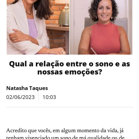
Qual a relação entre o sono e as
nossas emoções?
Natasha Taques
02/06/2023
10:03
Acredito que vocês, em algum momento da vida, já
tenham vivenciado um sono de má qualidade ou de