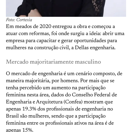
Foto: Cortesia
Em meados de 2020 entregou a obra e começou a
atuar com reformas, foi onde surgiu a ideia: abrir uma
empresa para capacitar e gerar oportunidades para
mulheres na construção civil, a Dellas engenharia.
Mercado majoritariamente masculino
O mercado de engenharia é um cenário composto, de
maneira majoritária, por homens. Por mais que se
tenha percebido um aumento na participação
feminina nesta área, dados do Conselho Federal de
Engenharia e Arquitetura (Confea) mostram que
apenas 19.3% dos profissionais de engenharia no
Brasil são mulheres, sendo que a participação
feminina entre os profissionais ativos na área é de
apenas 15%.