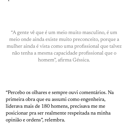
“A gente vê que é um meio muito masculino, é um
meio onde ainda existe muito preconceito, porque a
mulher ainda é vista como uma profissional que talvez
não tenha a mesma capacidade profissional que o
homem”, afirma Géssica.
“Percebo os olhares e sempre ouvi comentários. Na
primeira obra que eu assumi como engenheira,
liderava mais de 180 homens, precisava me me
posicionar pra ser realmente respeitada na minha
opinião e ordens”, relembra.