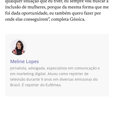
qualquer situação que eu tiver, eu sempre vou buscar a
inclusão de mulheres, porque da mesma forma que me
foi dada oportunidade, eu também quero fazer por
onde elas conseguirem”, completa Géssica.
Meline Lopes
Jornalista, advogada, especialista em comunicação e
em marketing digital. Atuou como repórter de
televisão durante 9 anos em diversas emissoras do
Brasil. É repórter do Eufêmea.