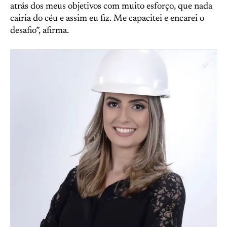
atrás dos meus objetivos com muito esforço, que nada
cairia do céu e assim eu fiz. Me capacitei e encarei o
desafio”, afirma.