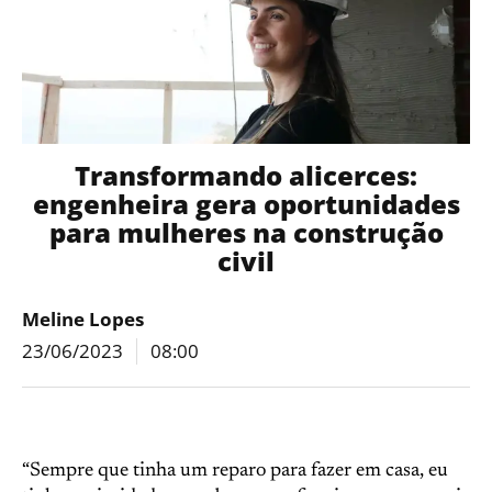
Transformando alicerces:
engenheira gera oportunidades
para mulheres na construção
civil
Meline Lopes
23/06/2023
08:00
“Sempre que tinha um reparo para fazer em casa, eu