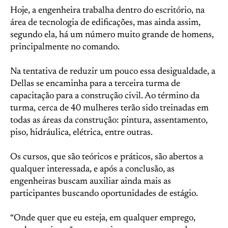
Hoje, a engenheira trabalha dentro do escritório, na
área de tecnologia de edificações, mas ainda assim,
segundo ela, há um número muito grande de homens,
principalmente no comando.
Na tentativa de reduzir um pouco essa desigualdade, a
Dellas se encaminha para a terceira turma de
capacitação para a construção civil. Ao término da
turma, cerca de 40 mulheres terão sido treinadas em
todas as áreas da construção: pintura, assentamento,
piso, hidráulica, elétrica, entre outras.
Os cursos, que são teóricos e práticos, são abertos a
qualquer interessada, e após a conclusão, as
engenheiras buscam auxiliar ainda mais as
participantes buscando oportunidades de estágio.
“Onde quer que eu esteja, em qualquer emprego,