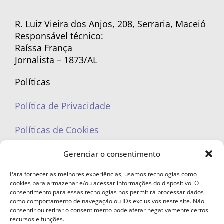
R. Luiz Vieira dos Anjos, 208, Serraria, Maceió
Responsável técnico:
Raíssa França
Jornalista – 1873/AL
Políticas
Política de Privacidade
Políticas de Cookies
Gerenciar o consentimento
Para fornecer as melhores experiências, usamos tecnologias como
cookies para armazenar e/ou acessar informações do dispositivo. O
portaleufemea@gmail.com
consentimento para essas tecnologias nos permitirá processar dados
como comportamento de navegação ou IDs exclusivos neste site. Não
consentir ou retirar o consentimento pode afetar negativamente certos
recursos e funções.