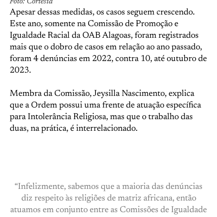
Foto: Cortesia
Apesar dessas medidas, os casos seguem crescendo.
Este ano, somente na Comissão de Promoção e
Igualdade Racial da OAB Alagoas, foram registrados
mais que o dobro de casos em relação ao ano passado,
foram 4 denúncias em 2022, contra 10, até outubro de
2023.
Membra da Comissão, Jeysilla Nascimento, explica
que a Ordem possui uma frente de atuação específica
para Intolerância Religiosa, mas que o trabalho das
duas, na prática, é interrelacionado.
“Infelizmente, sabemos que a maioria das denúncias
diz respeito às religiões de matriz africana, então
atuamos em conjunto entre as Comissões de Igualdade