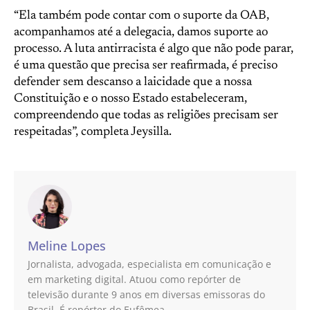
“Ela também pode contar com o suporte da OAB,
acompanhamos até a delegacia, damos suporte ao
processo. A luta antirracista é algo que não pode parar,
é uma questão que precisa ser reafirmada, é preciso
defender sem descanso a laicidade que a nossa
Constituição e o nosso Estado estabeleceram,
compreendendo que todas as religiões precisam ser
respeitadas”, completa Jeysilla.
Meline Lopes
Jornalista, advogada, especialista em comunicação e
em marketing digital. Atuou como repórter de
televisão durante 9 anos em diversas emissoras do
Brasil. É repórter do Eufêmea.