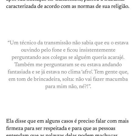
caracterizada de acordo com as normas de sua religião.
“Um técnico da transmissão não sabia que eu o estava
ouvindo pelo fone e ficou insistentemente
perguntando aos colegas se alguém queria acarajé.
Também me perguntaram se eu estava andando
fantasiada e se já estava no clima ‘afro’. Tem gente que,
em tom de brincadeira, solta: não vai fazer macumba
para mim não, né?!”.
Ela disse que em alguns casos é preciso falar com mais
firmeza para ser respeitada e para que as pessoas