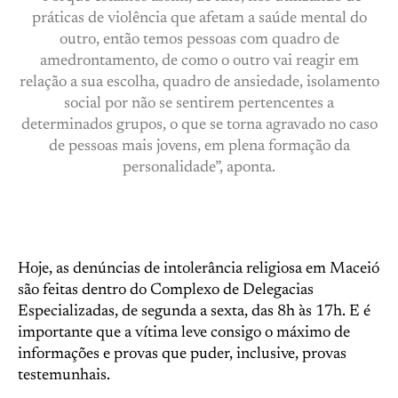
práticas de violência que afetam a saúde mental do
outro, então temos pessoas com quadro de
amedrontamento, de como o outro vai reagir em
relação a sua escolha, quadro de ansiedade, isolamento
social por não se sentirem pertencentes a
determinados grupos, o que se torna agravado no caso
de pessoas mais jovens, em plena formação da
personalidade”, aponta.
Hoje, as denúncias de intolerância religiosa em Maceió
são feitas dentro do Complexo de Delegacias
Especializadas, de segunda a sexta, das 8h às 17h. E é
importante que a vítima leve consigo o máximo de
informações e provas que puder, inclusive, provas
testemunhais.