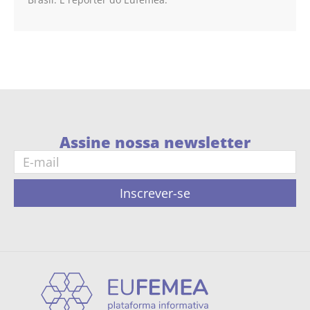
Assine nossa newsletter
Inscrever-se