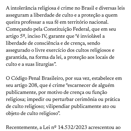
A intolerância religiosa é crime no Brasil e diversas leis
asseguram a liberdade de culto e a proteção a quem
queira professar a sua fé em território nacional.
Começando pela Constituição Federal, que em seu
artigo 5º, inciso IV, garante que “é inviolável a
liberdade de consciência e de crença, sendo
assegurado o livre exercício dos cultos religiosos e
garantida, na forma da lei, a proteção aos locais de
culto e a suas liturgias”.
O Código Penal Brasileiro, por sua vez, estabelece em
seu artigo 208, que é crime “escarnecer de alguém
publicamente, por motivo de crença ou função
religiosa; impedir ou perturbar cerimônia ou prática
de culto religioso; vilipendiar publicamente ato ou
objeto de culto religioso”.
Recentemente, a Lei nº 14.532/2023 acrescentou ao