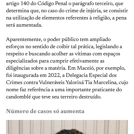
artigo 140 do Código Penal o parágrafo terceiro, que
determina que, no caso do crime de injúria, se consistir
na utilização de elementos referentes à religião, a pena
será aumentada.
Aparentemente, o poder público tem ampliado
esforços no sentido de coibir tal prática, legislando a
respeito e buscando acolher as vítimas com espaços
especializados para cumprir efetivamente as
diligências sobre a matéria. Em Maceió, por exemplo,
foi inaugurada em 2022, a Delegacia Especial dos
Crimes contra Vulneráveis Yalorixá Tia Marcelina, cujo
nome faz referência a uma importante praticante do
candomblé que teve seu terreiro destruído.
Número de casos só aumenta