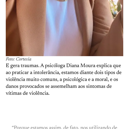
Foto: Cortesia
E gera traumas. A psicóloga Diana Moura explica que
ao praticar a intolerância, estamos diante dois tipos de
violência muito comuns, a psicológica e a moral, e os
danos provocados se assemelham aos sintomas de
vítimas de violência.
“Porque estamos assim, de fato, nos utilizando de