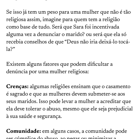
Se isso já tem um peso para uma mulher que não é tão
religiosa assim, imagine para quem tem a religião
como base de tudo. Será que Sara foi incentivada
alguma vez a denunciar o marido? ou será que ela só
recebia conselhos de que “Deus não iria deixá-lo tocá-
la?”
Existem alguns fatores que podem dificultar a
denúncia por uma mulher religiosa:
Crenças:
algumas religiões ensinam que o casamento
é sagrado e que as mulheres devem submeter-se aos
seus maridos. Isso pode levar a mulher a acreditar que
ela deve tolerar o abuso, mesmo que ele seja prejudicial
à sua saúde e segurança.
Comunidade:
em alguns casos, a comunidade pode