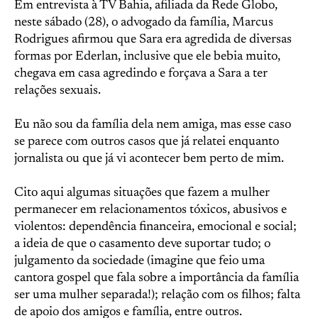
Em entrevista à TV Bahia, afiliada da Rede Globo,
neste sábado (28), o advogado da família, Marcus
Rodrigues afirmou que Sara era agredida de diversas
formas por Ederlan, inclusive que ele bebia muito,
chegava em casa agredindo e forçava a Sara a ter
relações sexuais.
Eu não sou da família dela nem amiga, mas esse caso
se parece com outros casos que já relatei enquanto
jornalista ou que já vi acontecer bem perto de mim.
Cito aqui algumas situações que fazem a mulher
permanecer em relacionamentos tóxicos, abusivos e
violentos: dependência financeira, emocional e social;
a ideia de que o casamento deve suportar tudo; o
julgamento da sociedade (imagine que feio uma
cantora gospel que fala sobre a importância da família
ser uma mulher separada!); relação com os filhos; falta
de apoio dos amigos e família, entre outros.