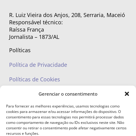
R. Luiz Vieira dos Anjos, 208, Serraria, Maceió
Responsável técnico:
Raíssa França
Jornalista – 1873/AL
Políticas
Política de Privacidade
Políticas de Cookies
Gerenciar o consentimento
Para fornecer as melhores experiências, usamos tecnologias como
cookies para armazenar e/ou acessar informações do dispositivo. O
portaleufemea@gmail.com
consentimento para essas tecnologias nos permitirá processar dados
como comportamento de navegação ou IDs exclusivos neste site. Não
consentir ou retirar o consentimento pode afetar negativamente certos
recursos e funções.