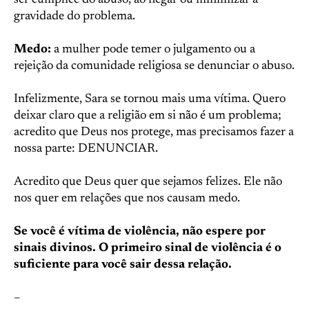
ser cúmplice do abuso, ao negar ou minimizar a
gravidade do problema.
Medo:
a mulher pode temer o julgamento ou a
rejeição da comunidade religiosa se denunciar o abuso.
Infelizmente, Sara se tornou mais uma vítima. Quero
deixar claro que a religião em si não é um problema;
acredito que Deus nos protege, mas precisamos fazer a
nossa parte: DENUNCIAR.
Acredito que Deus quer que sejamos felizes. Ele não
nos quer em relações que nos causam medo.
Se você é vítima de violência, não espere por
sinais divinos. O primeiro sinal de violência é o
suficiente para você sair dessa relação.
–