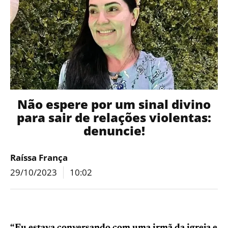
Não espere por um sinal divino
para sair de relações violentas:
denuncie!
Raíssa França
29/10/2023
10:02