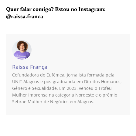
Quer falar comigo? Estou no Instagram:
@raissa.franca
Raíssa França
Cofundadora do Eufêmea, Jornalista formada pela
UNIT Alagoas e pós-graduanda em Direitos Humanos,
Gênero e Sexualidade. Em 2023, venceu o Troféu
Mulher Imprensa na categoria Nordeste e o prêmio
Sebrae Mulher de Negócios em Alagoas.