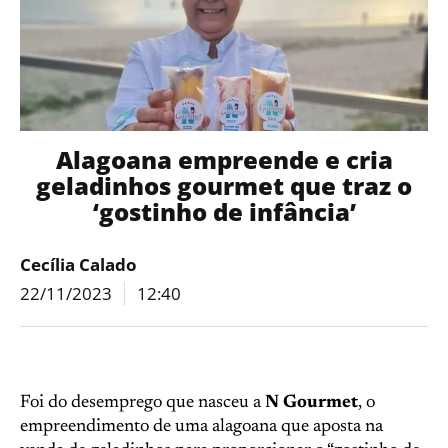
Alagoana empreende e cria
geladinhos gourmet que traz o
‘gostinho de infância’
Cecília Calado
22/11/2023
12:40
Foi do desemprego que nasceu a
N Gourmet
, o
empreendimento de uma alagoana que aposta na