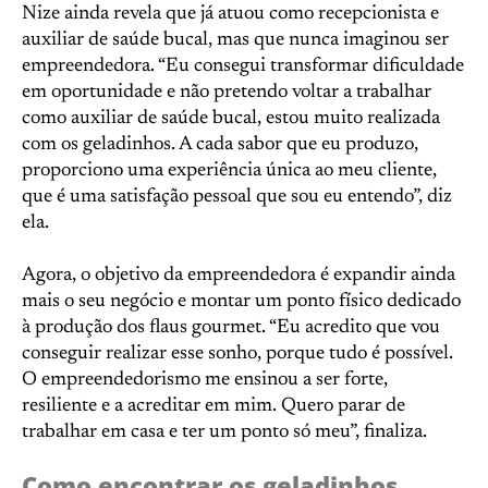
Nize ainda revela que já atuou como recepcionista e
auxiliar de saúde bucal, mas que nunca imaginou ser
empreendedora. “Eu consegui transformar dificuldade
em oportunidade e não pretendo voltar a trabalhar
como auxiliar de saúde bucal, estou muito realizada
com os geladinhos. A cada sabor que eu produzo,
proporciono uma experiência única ao meu cliente,
que é uma satisfação pessoal que sou eu entendo”, diz
ela.
Agora, o objetivo da empreendedora é expandir ainda
mais o seu negócio e montar um ponto físico dedicado
à produção dos flaus gourmet. “Eu acredito que vou
conseguir realizar esse sonho, porque tudo é possível.
O empreendedorismo me ensinou a ser forte,
resiliente e a acreditar em mim. Quero parar de
trabalhar em casa e ter um ponto só meu”, finaliza.
Como encontrar os geladinhos