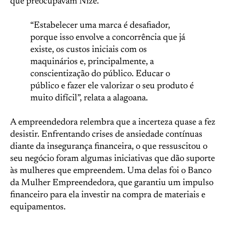
que preocupavam Nize.
“Estabelecer uma marca é desafiador,
porque isso envolve a concorrência que já
existe, os custos iniciais com os
maquinários e, principalmente, a
conscientização do público. Educar o
público e fazer ele valorizar o seu produto é
muito difícil”, relata a alagoana.
A empreendedora relembra que a incerteza quase a fez
desistir. Enfrentando crises de ansiedade contínuas
diante da insegurança financeira, o que ressuscitou o
seu negócio foram algumas iniciativas que dão suporte
às mulheres que empreendem. Uma delas foi o Banco
da Mulher Empreendedora, que garantiu um impulso
financeiro para ela investir na compra de materiais e
equipamentos.