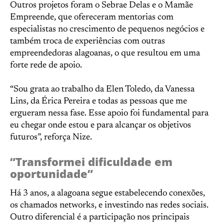
Outros projetos foram o Sebrae Delas e o Mamãe
Empreende, que ofereceram mentorias com
especialistas no crescimento de pequenos negócios e
também troca de experiências com outras
empreendedoras alagoanas, o que resultou em uma
forte rede de apoio.
“Sou grata ao trabalho da Elen Toledo, da Vanessa
Lins, da Érica Pereira e todas as pessoas que me
ergueram nessa fase. Esse apoio foi fundamental para
eu chegar onde estou e para alcançar os objetivos
futuros”, reforça Nize.
“Transformei dificuldade em
oportunidade”
Há 3 anos, a alagoana segue estabelecendo conexões,
os chamados networks, e investindo nas redes sociais.
Outro diferencial é a participação nos principais