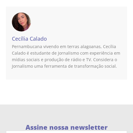
Cecília Calado
Pernambucana vivendo em terras alagoanas, Cecília
Calado é estudante de Jornalismo com experiência em
mídias sociais e produção de rádio e TV. Considera o
Jornalismo uma ferramenta de transformação social.
Assine nossa newsletter