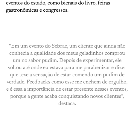
eventos do estado, como bienais do livro, feiras
gastronômicas e congressos.
“Em um evento do Sebrae, um cliente que ainda não
conhecia a qualidade dos meus geladinhos comprou
um no sabor pudim. Depois de experimentar, ele
voltou até onde eu estava para me parabenizar e dizer
que teve a sensação de estar comendo um pudim de
verdade. Feedbacks como esse me enchem de orgulho,
e é essa a importância de estar presente nesses eventos,
porque a gente acaba conquistando novos clientes”,
destaca.