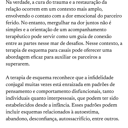
Na verdade, a cura do trauma e a restauração da
relação ocorrem em um contexto mais amplo,
envolvendo o contato com a dor emocional do parceiro
ferido. No entanto, mergulhar na dor juntos não é
simples e a orientação de um acompanhamento
terapêutico pode servir como um guia de conexão
entre as partes nesse mar de desafios. Nesse contexto, a
terapia de esquema para casais pode oferecer uma
abordagem eficaz para auxiliar os parceiros a
superarem.
A terapia de esquema reconhece que a infidelidade
conjugal muitas vezes está enraizada em padrões de
pensamento e comportamento disfuncionais, tanto
individuais quanto interpessoais, que podem ter sido
estabelecidos desde a infância. Esses padrões podem
incluir esquemas relacionados à autoestima,
abandono, desconfiança, autossacrifício, entre outros.