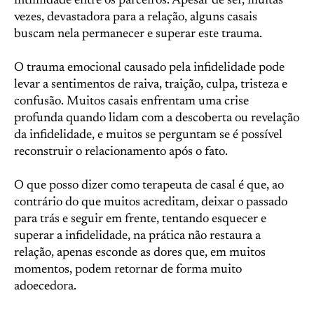
intimidade entre os parceiros. Apesar de ser, muitas
vezes, devastadora para a relação, alguns casais
buscam nela permanecer e superar este trauma.
O trauma emocional causado pela infidelidade pode
levar a sentimentos de raiva, traição, culpa, tristeza e
confusão. Muitos casais enfrentam uma crise
profunda quando lidam com a descoberta ou revelação
da infidelidade, e muitos se perguntam se é possível
reconstruir o relacionamento após o fato.
O que posso dizer como terapeuta de casal é que, ao
contrário do que muitos acreditam, deixar o passado
para trás e seguir em frente, tentando esquecer e
superar a infidelidade, na prática não restaura a
relação, apenas esconde as dores que, em muitos
momentos, podem retornar de forma muito
adoecedora.