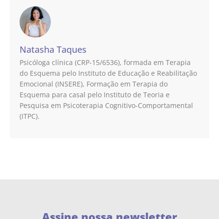
Natasha Taques
Psicóloga clínica (CRP-15/6536), formada em Terapia
do Esquema pelo Instituto de Educação e Reabilitação
Emocional (INSERE), Formação em Terapia do
Esquema para casal pelo Instituto de Teoria e
Pesquisa em Psicoterapia Cognitivo-Comportamental
(ITPC).
Assine nossa newsletter