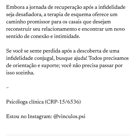
Embora a jornada de recuperação após a infidelidade
seja desafiadora, a terapia de esquema oferece um
caminho promissor para os casais que desejam
reconstruir seu relacionamento e encontrar um novo
sentido de conexão e intimidade.
Se você se sente perdida após a descoberta de uma
infidelidade conjugal, busque ajuda! Todos precisamos
de orientação e suporte; você não precisa passar por
isso sozinha.
–
Psicóloga clínica (CRP-15/6536)
Estou no Instagram: @vinculos.psi