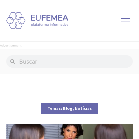
Advertisement
Temas:
Blog
,
Notícias