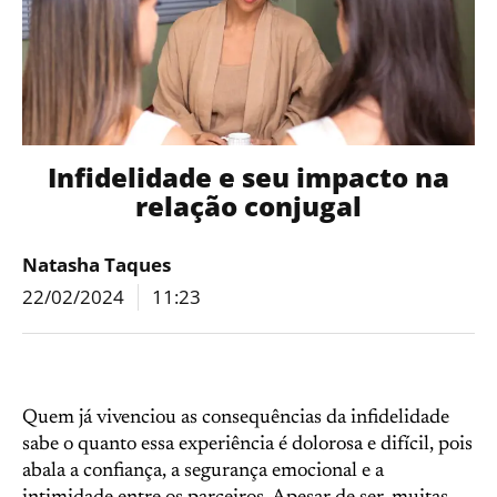
Infidelidade e seu impacto na
relação conjugal
Natasha Taques
22/02/2024
11:23
Quem já vivenciou as consequências da infidelidade
sabe o quanto essa experiência é dolorosa e difícil, pois
abala a confiança, a segurança emocional e a