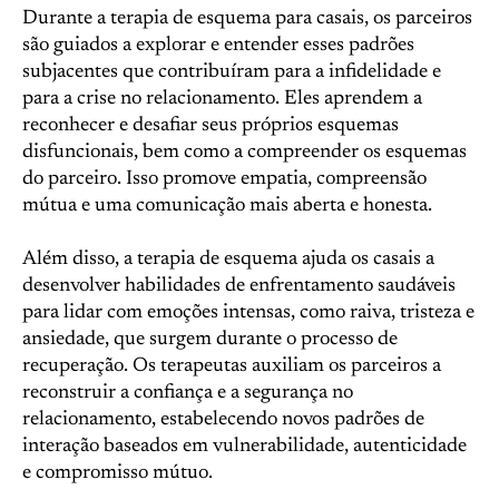
Durante a terapia de esquema para casais, os parceiros
são guiados a explorar e entender esses padrões
subjacentes que contribuíram para a infidelidade e
para a crise no relacionamento. Eles aprendem a
reconhecer e desafiar seus próprios esquemas
disfuncionais, bem como a compreender os esquemas
do parceiro. Isso promove empatia, compreensão
mútua e uma comunicação mais aberta e honesta.
Além disso, a terapia de esquema ajuda os casais a
desenvolver habilidades de enfrentamento saudáveis
para lidar com emoções intensas, como raiva, tristeza e
ansiedade, que surgem durante o processo de
recuperação. Os terapeutas auxiliam os parceiros a
reconstruir a confiança e a segurança no
relacionamento, estabelecendo novos padrões de
interação baseados em vulnerabilidade, autenticidade
e compromisso mútuo.