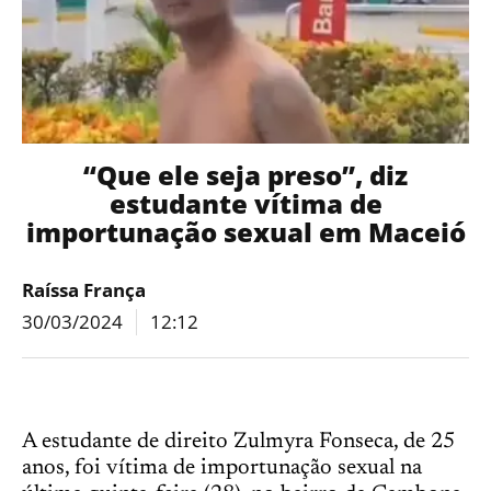
“Que ele seja preso”, diz
estudante vítima de
importunação sexual em Maceió
Raíssa França
30/03/2024
12:12
A estudante de direito Zulmyra Fonseca, de 25
anos, foi vítima de importunação sexual na