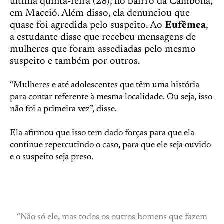
última quinta-feira (28), no bairro da Cambona,
em Maceió. Além disso, ela denunciou que
quase foi agredida pelo suspeito. Ao
Eufêmea
,
a estudante disse que recebeu mensagens de
mulheres que foram assediadas pelo mesmo
suspeito e também por outros.
“Mulheres e até adolescentes que têm uma história
para contar referente à mesma localidade. Ou seja, isso
não foi a primeira vez”, disse.
Ela afirmou que isso tem dado forças para que ela
continue repercutindo o caso, para que ele seja ouvido
e o suspeito seja preso.
“Não só ele, mas todos os outros homens que fazem