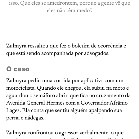
isso. Que eles se amedrontem, porque a gente vê que
eles não têm medo”.
Zulmyra ressaltou que fez o boletim de ocorrência e
que está sendo acompanhada por advogados.
O caso
Zulmyra pediu uma corrida por aplicativo com um
motociclista. Quando ele chegou, ela subiu na moto e
aguardou o semáforo abrir, que fica no cruzamento da
Avenida General Hermes com a Governador Afrânio
Lages. Ela conta que sentiu alguém apalpando sua
perna e nádegas.
Zulmyra confrontou o agressor verbalmente, o que