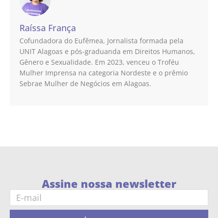
Raíssa França
Cofundadora do Eufêmea, Jornalista formada pela
UNIT Alagoas e pós-graduanda em Direitos Humanos,
Gênero e Sexualidade. Em 2023, venceu o Troféu
Mulher Imprensa na categoria Nordeste e o prêmio
Sebrae Mulher de Negócios em Alagoas.
Assine nossa newsletter