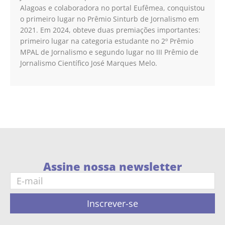
Alagoas e colaboradora no portal Eufêmea, conquistou
o primeiro lugar no Prêmio Sinturb de Jornalismo em
2021. Em 2024, obteve duas premiações importantes:
primeiro lugar na categoria estudante no 2º Prêmio
MPAL de Jornalismo e segundo lugar no III Prêmio de
Jornalismo Científico José Marques Melo.
Assine nossa newsletter
Inscrever-se