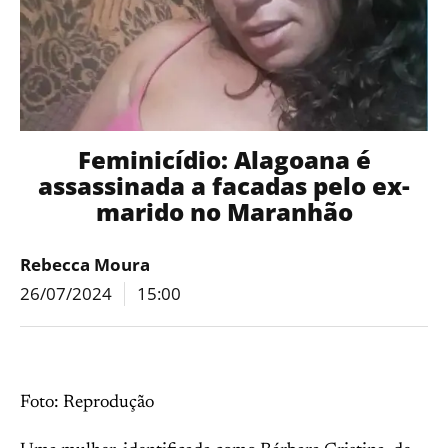
Feminicídio: Alagoana é
assassinada a facadas pelo ex-
marido no Maranhão
Rebecca Moura
26/07/2024
15:00
Foto: Reprodução