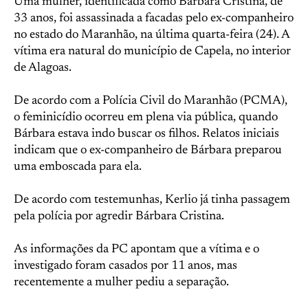
Uma mulher, identificada como Bárbara Cristina, de
33 anos, foi assassinada a facadas pelo ex-companheiro
no estado do Maranhão, na última quarta-feira (24). A
vítima era natural do município de Capela, no interior
de Alagoas.
De acordo com a Polícia Civil do Maranhão (PCMA),
o feminicídio ocorreu em plena via pública, quando
Bárbara estava indo buscar os filhos. Relatos iniciais
indicam que o ex-companheiro de Bárbara preparou
uma emboscada para ela.
De acordo com testemunhas, Kerlio já tinha passagem
pela polícia por agredir Bárbara Cristina.
As informações da PC apontam que a vítima e o
investigado foram casados por 11 anos, mas
recentemente a mulher pediu a separação.