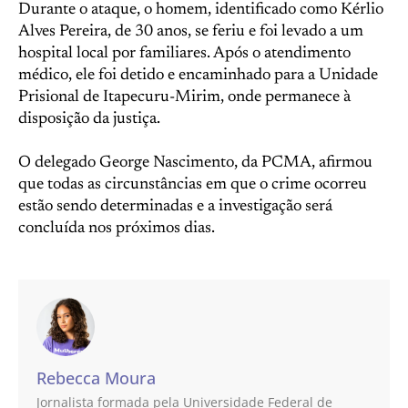
Durante o ataque, o homem, identificado como Kérlio
Alves Pereira, de 30 anos, se feriu e foi levado a um
hospital local por familiares. Após o atendimento
médico, ele foi detido e encaminhado para a Unidade
Prisional de Itapecuru-Mirim, onde permanece à
disposição da justiça.
O delegado George Nascimento, da PCMA, afirmou
que todas as circunstâncias em que o crime ocorreu
estão sendo determinadas e a investigação será
concluída nos próximos dias.
Rebecca Moura
Jornalista formada pela Universidade Federal de