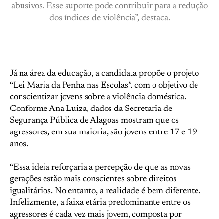
abusivos. Esse suporte pode contribuir para a redução
dos índices de violência”, destaca.
Já na área da educação, a candidata propõe o projeto
“Lei Maria da Penha nas Escolas”, com o objetivo de
conscientizar jovens sobre a violência doméstica.
Conforme Ana Luiza, dados da Secretaria de
Segurança Pública de Alagoas mostram que os
agressores, em sua maioria, são jovens entre 17 e 19
anos.
“Essa ideia reforçaria a percepção de que as novas
gerações estão mais conscientes sobre direitos
igualitários. No entanto, a realidade é bem diferente.
Infelizmente, a faixa etária predominante entre os
agressores é cada vez mais jovem, composta por