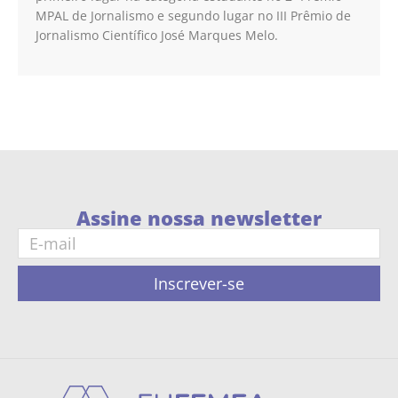
MPAL de Jornalismo e segundo lugar no III Prêmio de
Jornalismo Científico José Marques Melo.
Assine nossa newsletter
Inscrever-se