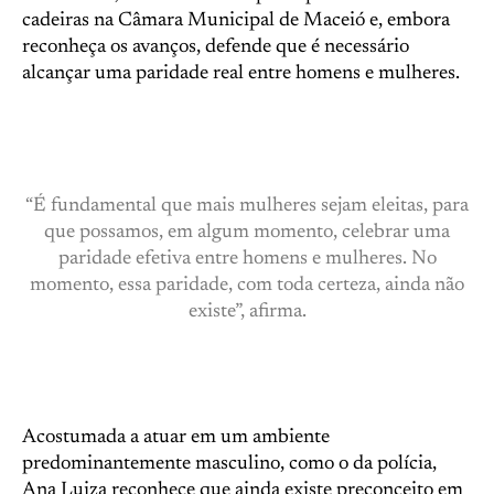
cadeiras na Câmara Municipal de Maceió e, embora
reconheça os avanços, defende que é necessário
alcançar uma paridade real entre homens e mulheres.
“É fundamental que mais mulheres sejam eleitas, para
que possamos, em algum momento, celebrar uma
paridade efetiva entre homens e mulheres. No
momento, essa paridade, com toda certeza, ainda não
existe”, afirma.
Acostumada a atuar em um ambiente
predominantemente masculino, como o da polícia,
Ana Luiza reconhece que ainda existe preconceito em