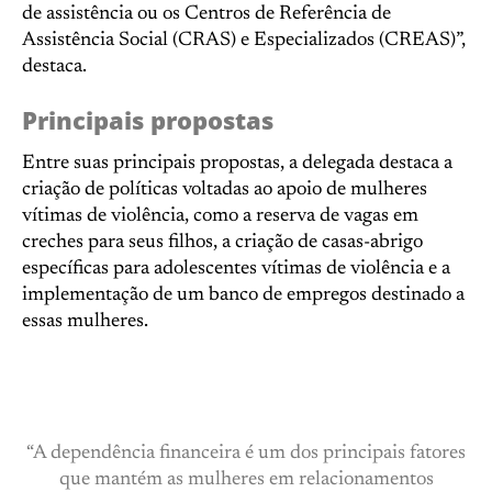
de assistência ou os Centros de Referência de
Assistência Social (CRAS) e Especializados (CREAS)”,
destaca.
Principais propostas
Entre suas principais propostas, a delegada destaca a
criação de políticas voltadas ao apoio de mulheres
vítimas de violência, como a reserva de vagas em
creches para seus filhos, a criação de casas-abrigo
específicas para adolescentes vítimas de violência e a
implementação de um banco de empregos destinado a
essas mulheres.
“A dependência financeira é um dos principais fatores
que mantém as mulheres em relacionamentos