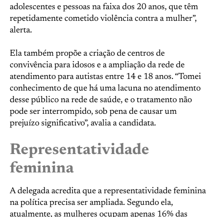
adolescentes e pessoas na faixa dos 20 anos, que têm
repetidamente cometido violência contra a mulher”,
alerta.
Ela também propõe a criação de centros de
convivência para idosos e a ampliação da rede de
atendimento para autistas entre 14 e 18 anos. “Tomei
conhecimento de que há uma lacuna no atendimento
desse público na rede de saúde, e o tratamento não
pode ser interrompido, sob pena de causar um
prejuízo significativo”, avalia a candidata.
Representatividade
feminina
A delegada acredita que a representatividade feminina
na política precisa ser ampliada. Segundo ela,
atualmente, as mulheres ocupam apenas 16% das