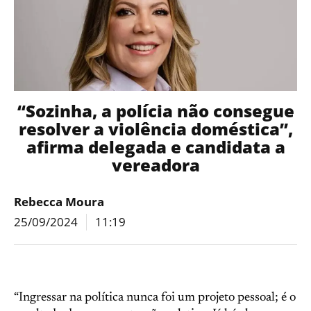
“Sozinha, a polícia não consegue
resolver a violência doméstica”,
afirma delegada e candidata a
vereadora
Rebecca Moura
25/09/2024
11:19
“Ingressar na política nunca foi um projeto pessoal; é o