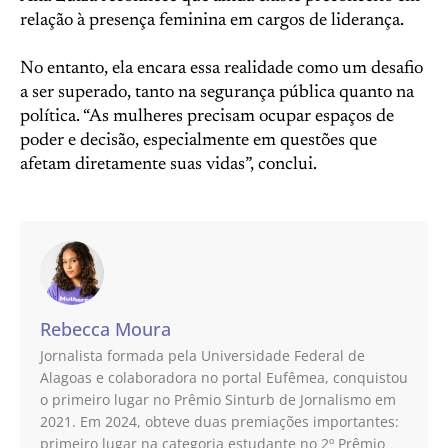
relação à presença feminina em cargos de liderança.
No entanto, ela encara essa realidade como um desafio
a ser superado, tanto na segurança pública quanto na
política. “As mulheres precisam ocupar espaços de
poder e decisão, especialmente em questões que
afetam diretamente suas vidas”, conclui.
Rebecca Moura
Jornalista formada pela Universidade Federal de
Alagoas e colaboradora no portal Eufêmea, conquistou
o primeiro lugar no Prêmio Sinturb de Jornalismo em
2021. Em 2024, obteve duas premiações importantes:
primeiro lugar na categoria estudante no 2º Prêmio