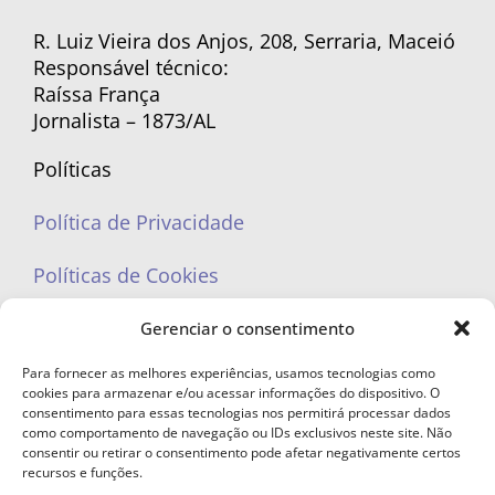
R. Luiz Vieira dos Anjos, 208, Serraria, Maceió
Responsável técnico:
Raíssa França
Jornalista – 1873/AL
Políticas
Política de Privacidade
Políticas de Cookies
Gerenciar o consentimento
Para fornecer as melhores experiências, usamos tecnologias como
cookies para armazenar e/ou acessar informações do dispositivo. O
portaleufemea@gmail.com
consentimento para essas tecnologias nos permitirá processar dados
como comportamento de navegação ou IDs exclusivos neste site. Não
consentir ou retirar o consentimento pode afetar negativamente certos
recursos e funções.