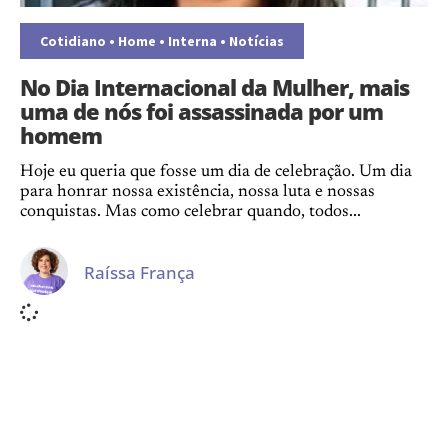
Cotidiano
•
Home
•
Interna
•
Notícias
No Dia Internacional da Mulher, mais
uma de nós foi assassinada por um
homem
Hoje eu queria que fosse um dia de celebração. Um dia
para honrar nossa existência, nossa luta e nossas
conquistas. Mas como celebrar quando, todos...
Raíssa França