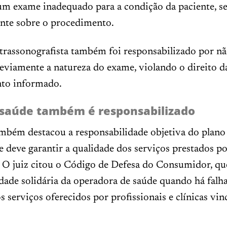
 um exame inadequado para a condição da paciente, 
ente sobre o procedimento.
trassonografista também foi responsabilizado por nã
eviamente a natureza do exame, violando o direito d
to informado.
 saúde também é responsabilizado
ambém destacou a responsabilidade objetiva do plano
 deve garantir a qualidade dos serviços prestados po
 O juiz citou o Código de Defesa do Consumidor, qu
dade solidária da operadora de saúde quando há falh
s serviços oferecidos por profissionais e clínicas vi