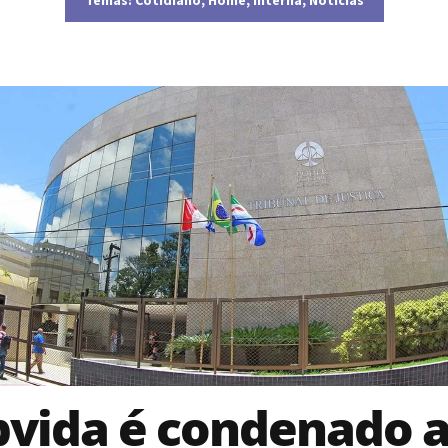
vida é condenado 