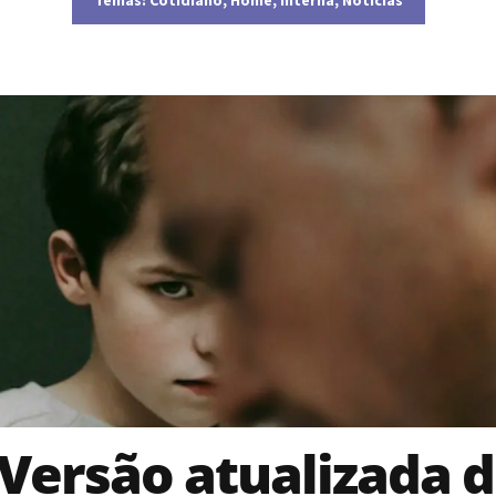
Versão atualizada 