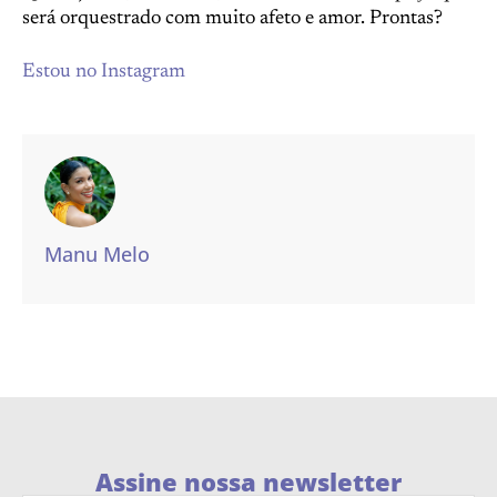
será orquestrado com muito afeto e amor. Prontas?
Estou no Instagram
Manu Melo
Assine nossa newsletter