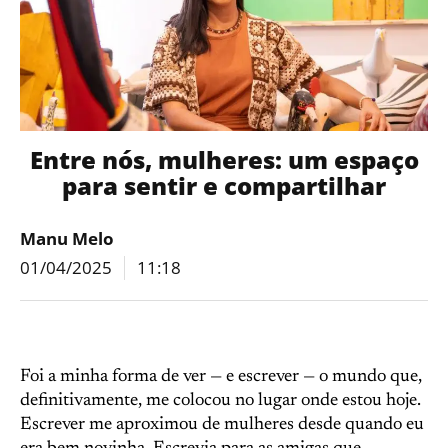
Entre nós, mulheres: um espaço
para sentir e compartilhar
Manu Melo
01/04/2025
11:18
Foi a minha forma de ver — e escrever — o mundo que,
definitivamente, me colocou no lugar onde estou hoje.
Escrever me aproximou de mulheres desde quando eu