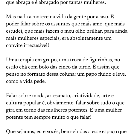
que abraça e é abraçado por tantas mulheres.
Mas nada acontece na vida da gente por acaso. E
poder falar sobre os assuntos que mais amo, que mais
estudei, que mais fazem o meu olho brilhar, para ainda
mais mulheres especiais, era absolutamente um
convite irrecusável!
Uma terapia em grupo, uma troca de figurinhas, no
estilo chá com bolo das cinco da tarde. É assim que
penso no formato dessa coluna: um papo fluido e leve,
como a vida pede.
Falar sobre moda, artesanato, criatividade, arte e
cultura popular é, obviamente, falar sobre tudo o que
gira em torno das mulheres potentes. E uma mulher
potente tem sempre muito o que falar!
Que sejamos, eu e vocês, bem-vindas a esse espaço que