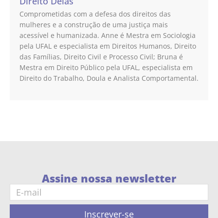
Direito Delas
Comprometidas com a defesa dos direitos das
mulheres e a construção de uma justiça mais
acessível e humanizada. Anne é Mestra em Sociologia
pela UFAL e especialista em Direitos Humanos, Direito
das Famílias, Direito Civil e Processo Civil; Bruna é
Mestra em Direito Público pela UFAL, especialista em
Direito do Trabalho, Doula e Analista Comportamental.
Assine nossa newsletter
Inscrever-se