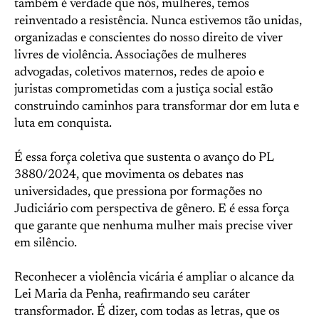
também é verdade que nós, mulheres, temos
reinventado a resistência. Nunca estivemos tão unidas,
organizadas e conscientes do nosso direito de viver
livres de violência. Associações de mulheres
advogadas, coletivos maternos, redes de apoio e
juristas comprometidas com a justiça social estão
construindo caminhos para transformar dor em luta e
luta em conquista.
É essa força coletiva que sustenta o avanço do PL
3880/2024, que movimenta os debates nas
universidades, que pressiona por formações no
Judiciário com perspectiva de gênero. E é essa força
que garante que nenhuma mulher mais precise viver
em silêncio.
Reconhecer a violência vicária é ampliar o alcance da
Lei Maria da Penha, reafirmando seu caráter
transformador. É dizer, com todas as letras, que os