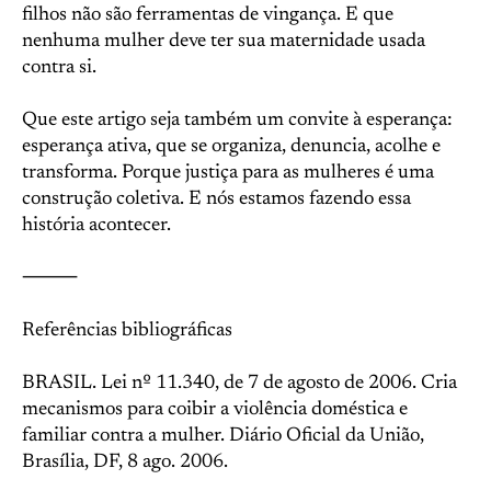
filhos não são ferramentas de vingança. E que
nenhuma mulher deve ter sua maternidade usada
contra si.
Que este artigo seja também um convite à esperança:
esperança ativa, que se organiza, denuncia, acolhe e
transforma. Porque justiça para as mulheres é uma
construção coletiva. E nós estamos fazendo essa
história acontecer.
⸻
Referências bibliográficas
BRASIL. Lei nº 11.340, de 7 de agosto de 2006. Cria
mecanismos para coibir a violência doméstica e
familiar contra a mulher. Diário Oficial da União,
Brasília, DF, 8 ago. 2006.