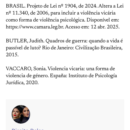
BRASIL. Projeto de Lei nº 1904, de 2024. Altera a Lei
nº 11.340, de 2006, para incluir a violência vicária
como forma de violência psicológica. Disponível em:
https://www.camara.leg.br. Acesso em: 12 abr. 2025.
BUTLER, Judith. Quadros de guerra: quando a vida é
passível de luto? Rio de Janeiro: Civilização Brasileira,
2015.
VACCARO, Sonia. Violencia vicaria: una forma de
violencia de género. España: Instituto de Psicología
Jurídica, 2020.