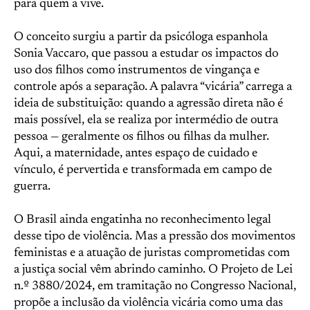
para quem a vive.
O conceito surgiu a partir da psicóloga espanhola
Sonia Vaccaro, que passou a estudar os impactos do
uso dos filhos como instrumentos de vingança e
controle após a separação. A palavra “vicária” carrega a
ideia de substituição: quando a agressão direta não é
mais possível, ela se realiza por intermédio de outra
pessoa — geralmente os filhos ou filhas da mulher.
Aqui, a maternidade, antes espaço de cuidado e
vínculo, é pervertida e transformada em campo de
guerra.
O Brasil ainda engatinha no reconhecimento legal
desse tipo de violência. Mas a pressão dos movimentos
feministas e a atuação de juristas comprometidas com
a justiça social vêm abrindo caminho. O Projeto de Lei
n.º 3880/2024, em tramitação no Congresso Nacional,
propõe a inclusão da violência vicária como uma das