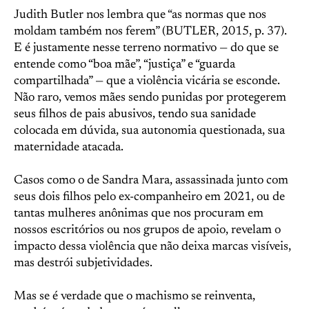
Judith Butler nos lembra que “as normas que nos
moldam também nos ferem” (BUTLER, 2015, p. 37).
E é justamente nesse terreno normativo — do que se
entende como “boa mãe”, “justiça” e “guarda
compartilhada” — que a violência vicária se esconde.
Não raro, vemos mães sendo punidas por protegerem
seus filhos de pais abusivos, tendo sua sanidade
colocada em dúvida, sua autonomia questionada, sua
maternidade atacada.
Casos como o de Sandra Mara, assassinada junto com
seus dois filhos pelo ex-companheiro em 2021, ou de
tantas mulheres anônimas que nos procuram em
nossos escritórios ou nos grupos de apoio, revelam o
impacto dessa violência que não deixa marcas visíveis,
mas destrói subjetividades.
Mas se é verdade que o machismo se reinventa,