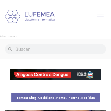
Advertisement
Temas:
Blog
,
Cotidiano
,
Home
,
Interna
,
Notícias