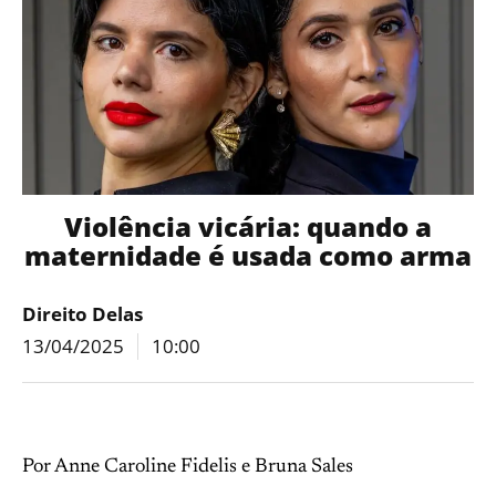
Violência vicária: quando a
maternidade é usada como arma
Direito Delas
13/04/2025
10:00
Por Anne Caroline Fidelis e Bruna Sales