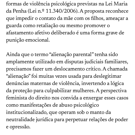
formas de violência psicológica previstas na Lei Maria
da Penha (Lei n.º 11.340/2006). A proposta reconhece
que impedir o contato da mãe com os filhos, ameaçar a
guarda como retaliação ou mesmo promover o
afastamento afetivo deliberado é uma forma grave de
punição emocional.
Ainda que o termo “alienação parental” tenha sido
amplamente utilizado em disputas judiciais familiares,
precisamos fazer um deslocamento crítico. A chamada
“alienação” foi muitas vezes usada para deslegitimar
denúncias maternas de violência, invertendo a lógica
da proteção para culpabilizar mulheres. A perspectiva
feminista do direito nos convida a enxergar esses casos
como manifestações de abuso psicológico
institucionalizado, que operam sob o manto da
neutralidade jurídica para perpetuar relações de poder
e opressão.