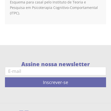
Esquema para casal pelo Instituto de Teoria e
Pesquisa em Psicoterapia Cognitivo-Comportamental
(ITPC).
Assine nossa newsletter
Inscrever-se