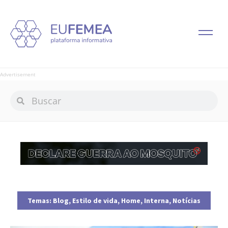
Advertisement
Temas:
Blog
,
Estilo de vida
,
Home
,
Interna
,
Notícias