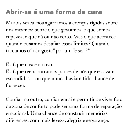
Abrir-se é uma forma de cura
Muitas vezes, nos agarramos a crenças rígidas sobre
nós mesmos: sobre o que gostamos, o que somos
capazes, o que dá ou não certo. Mas o que acontece
quando ousamos desafiar esses limites? Quando
trocamos o “não gosto” por um “e se…?”
É aí que nasce o novo.
É aí que reencontramos partes de nós que estavam
escondidas — ou que nunca haviam tido chance de
florescer.
Confiar no outro, confiar em si e permitir-se viver fora
da zona de conforto pode ser uma forma de reparação
emocional. Uma chance de construir memórias
diferentes, com mais leveza, alegria e segurança.