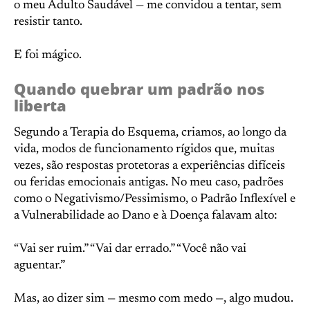
o meu Adulto Saudável — me convidou a tentar, sem
resistir tanto.
E foi mágico.
Quando quebrar um padrão nos
liberta
Segundo a Terapia do Esquema, criamos, ao longo da
vida, modos de funcionamento rígidos que, muitas
vezes, são respostas protetoras a experiências difíceis
ou feridas emocionais antigas. No meu caso, padrões
como o Negativismo/Pessimismo, o Padrão Inflexível e
a Vulnerabilidade ao Dano e à Doença falavam alto:
“Vai ser ruim.” “Vai dar errado.” “Você não vai
aguentar.”
Mas, ao dizer sim — mesmo com medo —, algo mudou.