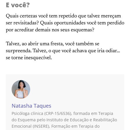
E você?
Quais certezas você tem repetido que talvez mereçam
ser revisitadas? Quais oportunidades você tem perdido
por acreditar demais nos seus esquemas?
Talvez, ao abrir uma fresta, você também se
surpreenda. Talvez, o que você achava que iria odiar…
se torne inesquecível.
Natasha Taques
Psicóloga clínica (CRP-15/6536), formada em Terapia
do Esquema pelo Instituto de Educação e Reabilitação
Emocional (INSERE), Formação em Terapia do