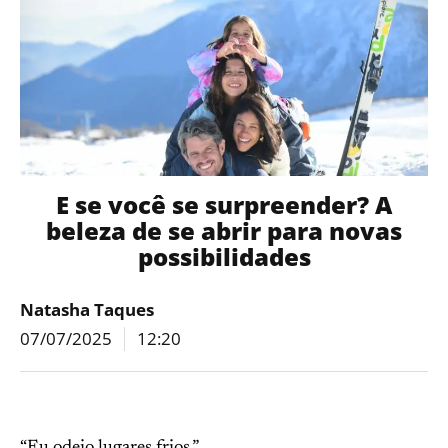
E se você se surpreender? A
beleza de se abrir para novas
possibilidades
Natasha Taques
07/07/2025
12:20