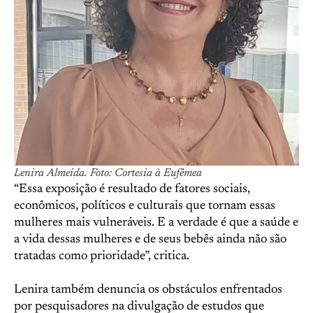
Lenira Almeida. Foto: Cortesia à Eufêmea
“Essa exposição é resultado de fatores sociais,
econômicos, políticos e culturais que tornam essas
mulheres mais vulneráveis. E a verdade é que a saúde e
a vida dessas mulheres e de seus bebês ainda não são
tratadas como prioridade”, critica.
Lenira também denuncia os obstáculos enfrentados
por pesquisadores na divulgação de estudos que