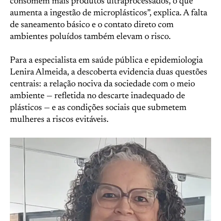
consomem mais produtos ultraprocessados, o que
aumenta a ingestão de microplásticos”, explica. A falta
de saneamento básico e o contato direto com
ambientes poluídos também elevam o risco.
Para a especialista em saúde pública e epidemiologia
Lenira Almeida, a descoberta evidencia duas questões
centrais: a relação nociva da sociedade com o meio
ambiente — refletida no descarte inadequado de
plásticos — e as condições sociais que submetem
mulheres a riscos evitáveis.