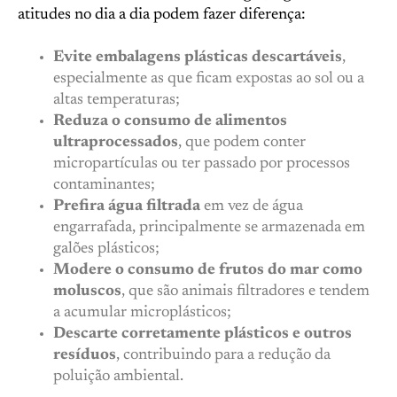
atitudes no dia a dia podem fazer diferença:
Evite embalagens plásticas descartáveis
,
especialmente as que ficam expostas ao sol ou a
altas temperaturas;
Reduza o consumo de alimentos
ultraprocessados
, que podem conter
micropartículas ou ter passado por processos
contaminantes;
Prefira água filtrada
em vez de água
engarrafada, principalmente se armazenada em
galões plásticos;
Modere o consumo de frutos do mar como
moluscos
, que são animais filtradores e tendem
a acumular microplásticos;
Descarte corretamente plásticos e outros
resíduos
, contribuindo para a redução da
poluição ambiental.