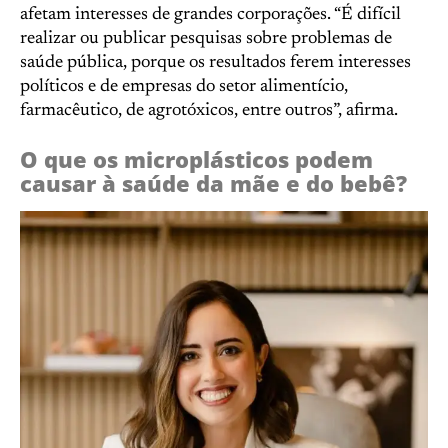
afetam interesses de grandes corporações. “É difícil
realizar ou publicar pesquisas sobre problemas de
saúde pública, porque os resultados ferem interesses
políticos e de empresas do setor alimentício,
farmacêutico, de agrotóxicos, entre outros”, afirma.
O que os microplásticos podem
causar à saúde da mãe e do bebê?