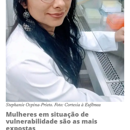
Stephanie Ospina-Prieto. Foto: Cortesia à Eufêmea
Mulheres em situação de
vulnerabilidade são as mais
expostas