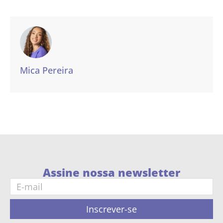
Mica Pereira
Assine nossa newsletter
Inscrever-se