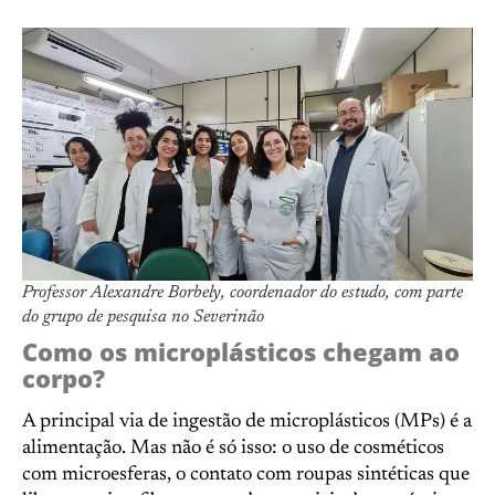
Professor Alexandre Borbely, coordenador do estudo, com parte
do grupo de pesquisa no Severinão
Como os microplásticos chegam ao
corpo?
A principal via de ingestão de microplásticos (MPs) é a
alimentação. Mas não é só isso: o uso de cosméticos
com microesferas, o contato com roupas sintéticas que