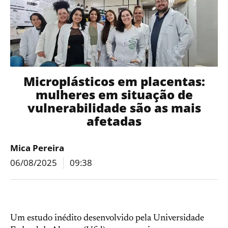
Microplásticos em placentas:
mulheres em situação de
vulnerabilidade são as mais
afetadas
Mica Pereira
06/08/2025
09:38
Um estudo inédito desenvolvido pela Universidade