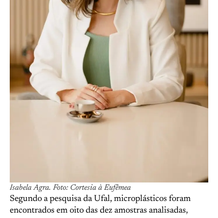
Isabela Agra. Foto: Cortesia à Eufêmea
Segundo a pesquisa da Ufal, microplásticos foram
encontrados em oito das dez amostras analisadas,