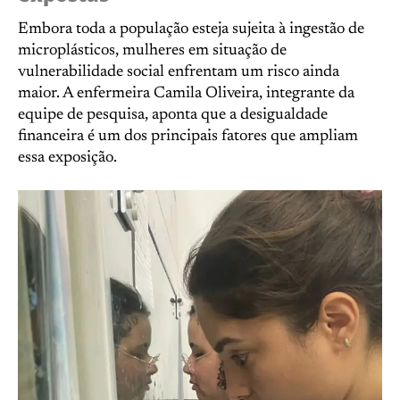
Embora toda a população esteja sujeita à ingestão de
microplásticos, mulheres em situação de
vulnerabilidade social enfrentam um risco ainda
maior. A enfermeira Camila Oliveira, integrante da
equipe de pesquisa, aponta que a desigualdade
financeira é um dos principais fatores que ampliam
essa exposição.