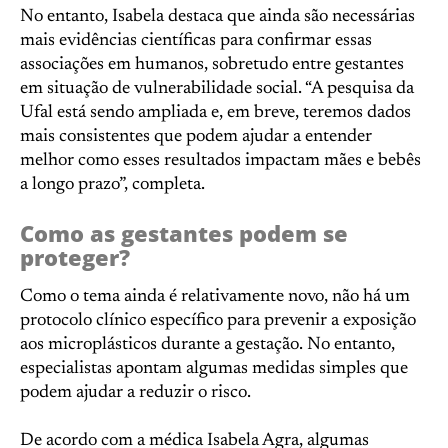
No entanto, Isabela destaca que ainda são necessárias
mais evidências científicas para confirmar essas
associações em humanos, sobretudo entre gestantes
em situação de vulnerabilidade social. “A pesquisa da
Ufal está sendo ampliada e, em breve, teremos dados
mais consistentes que podem ajudar a entender
melhor como esses resultados impactam mães e bebês
a longo prazo”, completa.
Como as gestantes podem se
proteger?
Como o tema ainda é relativamente novo, não há um
protocolo clínico específico para prevenir a exposição
aos microplásticos durante a gestação. No entanto,
especialistas apontam algumas medidas simples que
podem ajudar a reduzir o risco.
De acordo com a médica Isabela Agra, algumas