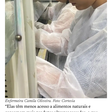
Enfermeira Camila Oliveira. Foto: Cortesia
“Elas têm menos acesso a alimentos naturais e