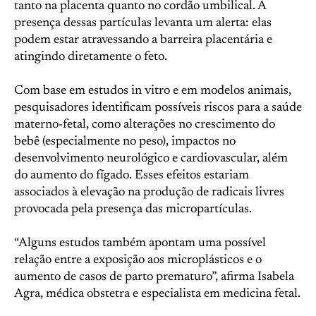
tanto na placenta quanto no cordão umbilical. A
presença dessas partículas levanta um alerta: elas
podem estar atravessando a barreira placentária e
atingindo diretamente o feto.
Com base em estudos in vitro e em modelos animais,
pesquisadores identificam possíveis riscos para a saúde
materno-fetal, como alterações no crescimento do
bebê (especialmente no peso), impactos no
desenvolvimento neurológico e cardiovascular, além
do aumento do fígado. Esses efeitos estariam
associados à elevação na produção de radicais livres
provocada pela presença das micropartículas.
“Alguns estudos também apontam uma possível
relação entre a exposição aos microplásticos e o
aumento de casos de parto prematuro”, afirma Isabela
Agra, médica obstetra e especialista em medicina fetal.