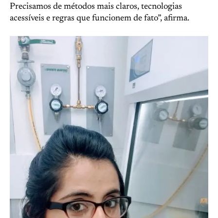
Precisamos de métodos mais claros, tecnologias
acessíveis e regras que funcionem de fato”, afirma.