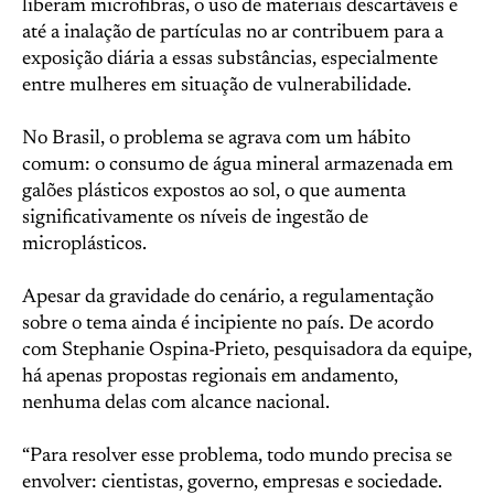
liberam microfibras, o uso de materiais descartáveis e
até a inalação de partículas no ar contribuem para a
exposição diária a essas substâncias, especialmente
entre mulheres em situação de vulnerabilidade.
No Brasil, o problema se agrava com um hábito
comum: o consumo de água mineral armazenada em
galões plásticos expostos ao sol, o que aumenta
significativamente os níveis de ingestão de
microplásticos.
Apesar da gravidade do cenário, a regulamentação
sobre o tema ainda é incipiente no país. De acordo
com Stephanie Ospina-Prieto, pesquisadora da equipe,
há apenas propostas regionais em andamento,
nenhuma delas com alcance nacional.
“Para resolver esse problema, todo mundo precisa se
envolver: cientistas, governo, empresas e sociedade.