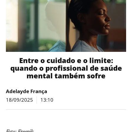
Entre o cuidado e o limite:
quando o profissional de saúde
mental também sofre
Adelayde França
18/09/2025
13:10