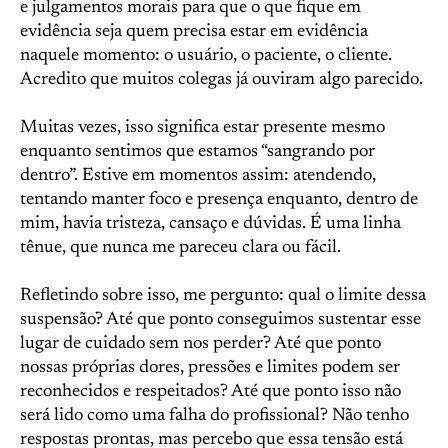
e julgamentos morais para que o que fique em
evidência seja quem precisa estar em evidência
naquele momento: o usuário, o paciente, o cliente.
Acredito que muitos colegas já ouviram algo parecido.
Muitas vezes, isso significa estar presente mesmo
enquanto sentimos que estamos “sangrando por
dentro”. Estive em momentos assim: atendendo,
tentando manter foco e presença enquanto, dentro de
mim, havia tristeza, cansaço e dúvidas. É uma linha
tênue, que nunca me pareceu clara ou fácil.
Refletindo sobre isso, me pergunto: qual o limite dessa
suspensão? Até que ponto conseguimos sustentar esse
lugar de cuidado sem nos perder? Até que ponto
nossas próprias dores, pressões e limites podem ser
reconhecidos e respeitados? Até que ponto isso não
será lido como uma falha do profissional? Não tenho
respostas prontas, mas percebo que essa tensão está