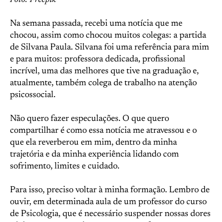
Foto: Freepik
Na semana passada, recebi uma notícia que me
chocou, assim como chocou muitos colegas: a partida
de Silvana Paula. Silvana foi uma referência para mim
e para muitos: professora dedicada, profissional
incrível, uma das melhores que tive na graduação e,
atualmente, também colega de trabalho na atenção
psicossocial.
Não quero fazer especulações. O que quero
compartilhar é como essa notícia me atravessou e o
que ela reverberou em mim, dentro da minha
trajetória e da minha experiência lidando com
sofrimento, limites e cuidado.
Para isso, preciso voltar à minha formação. Lembro de
ouvir, em determinada aula de um professor do curso
de Psicologia, que é necessário suspender nossas dores