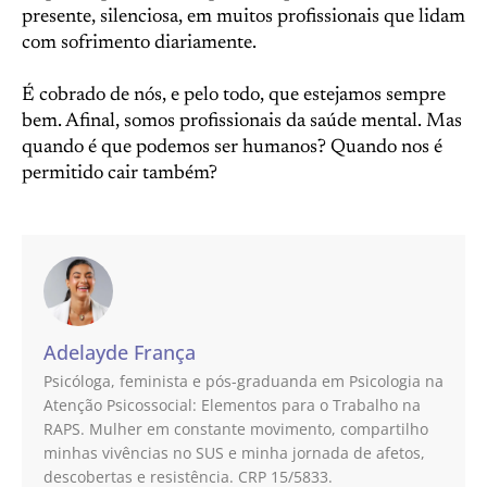
presente, silenciosa, em muitos profissionais que lidam
com sofrimento diariamente.
É cobrado de nós, e pelo todo, que estejamos sempre
bem. Afinal, somos profissionais da saúde mental. Mas
quando é que podemos ser humanos? Quando nos é
permitido cair também?
Adelayde França
Psicóloga, feminista e pós-graduanda em Psicologia na
Atenção Psicossocial: Elementos para o Trabalho na
RAPS. Mulher em constante movimento, compartilho
minhas vivências no SUS e minha jornada de afetos,
descobertas e resistência. CRP 15/5833.