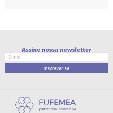
Assine nossa newsletter
Inscrever-se