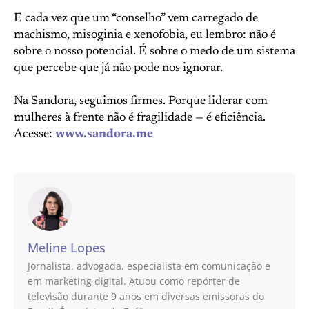
E cada vez que um “conselho” vem carregado de
machismo, misoginia e xenofobia, eu lembro: não é
sobre o nosso potencial. É sobre o medo de um sistema
que percebe que já não pode nos ignorar.
Na Sandora, seguimos firmes. Porque liderar com
mulheres à frente não é fragilidade — é eficiência.
Acesse:
www.sandora.me
Meline Lopes
Jornalista, advogada, especialista em comunicação e
em marketing digital. Atuou como repórter de
televisão durante 9 anos em diversas emissoras do