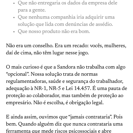
Que não entregaria os dados da empresa dele
para a gente.
Que nenhuma companhia iria adquirir uma
solução que lida com denúncias de assédio.
Que nosso produto não era bom.
Não era um conselho. Era um recado: vocês, mulheres,
daí de cima, não têm lugar nesse jogo.
O mais curioso é que a Sandora não trabalha com algo
“opcional”. Nossa solução trata de normas
regulamentadoras, saúde e segurança do trabalhador,
adequação à NR-1, NR-5 e Lei 14.457. É uma pauta de
proteção ao colaborador, mas também de proteção ao
empresário. Não é escolha, é obrigação legal.
E ainda assim, ouvimos que “jamais contrataria”. Pois
bem. Quando alguém diz que nunca contrataria uma
ferramenta que mede riscos psicossociais e abre