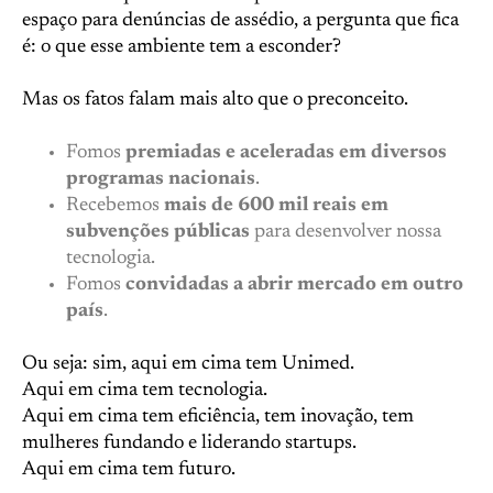
espaço para denúncias de assédio, a pergunta que fica
é: o que esse ambiente tem a esconder?
Mas os fatos falam mais alto que o preconceito.
Fomos
premiadas e aceleradas em diversos
programas nacionais
.
Recebemos
mais de 600 mil reais em
subvenções públicas
para desenvolver nossa
tecnologia.
Fomos
convidadas a abrir mercado em outro
país
.
Ou seja: sim, aqui em cima tem Unimed.
Aqui em cima tem tecnologia.
Aqui em cima tem eficiência, tem inovação, tem
mulheres fundando e liderando startups.
Aqui em cima tem futuro.