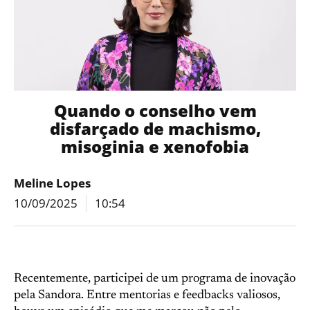
Quando o conselho vem
disfarçado de machismo,
misoginia e xenofobia
Meline Lopes
10/09/2025
10:54
Recentemente, participei de um programa de inovação
pela Sandora. Entre mentorias e feedbacks valiosos,