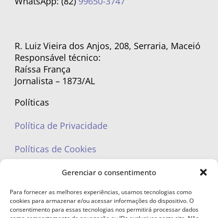
WhatsApp: (82)
99650-3747
R. Luiz Vieira dos Anjos, 208, Serraria, Maceió
Responsável técnico:
Raíssa França
Jornalista – 1873/AL
Políticas
Política de Privacidade
Políticas de Cookies
Gerenciar o consentimento
Para fornecer as melhores experiências, usamos tecnologias como
cookies para armazenar e/ou acessar informações do dispositivo. O
portaleufemea@gmail.com
consentimento para essas tecnologias nos permitirá processar dados