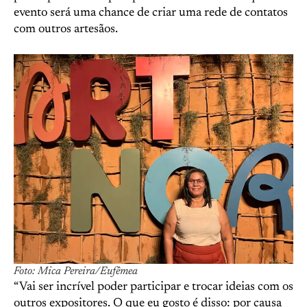
evento será uma chance de criar uma rede de contatos
com outros artesãos.
Foto: Mica Pereira/Eufêmea
“Vai ser incrível poder participar e trocar ideias com os
outros expositores. O que eu gosto é disso: por causa