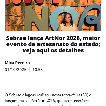
Sebrae lança ArtNor 2026, maior
evento de artesanato do estado;
veja aqui os detalhes
Mica Pereira
01/10/2025
10:53
O Sebrae Alagoas realizou nesta terça-feira (30) o
lançamento da ArtNor 2026, que acontecerá em