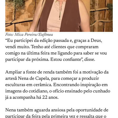
Foto: Mica Pereira/Eufêmea
“Eu participei da edição passada e, graças a Deus,
vendi muito. Tenho até clientes que compraram
comigo na última feira me ligando para saber se vou
participar da próxima. Estou confiante”, disse.
Ampliar a fonte de renda também foi a motivação da
artesã Nena de Capela, para começar a produzir
esculturas em cerâmica. Encontrando inspiração em
imagens do cotidiano, o ofício ensinado pelo cunhado
já a acompanha há 22 anos.
Nena também aguarda ansiosa pela oportunidade de
participar da feira pela primeira vez e ressalta que o