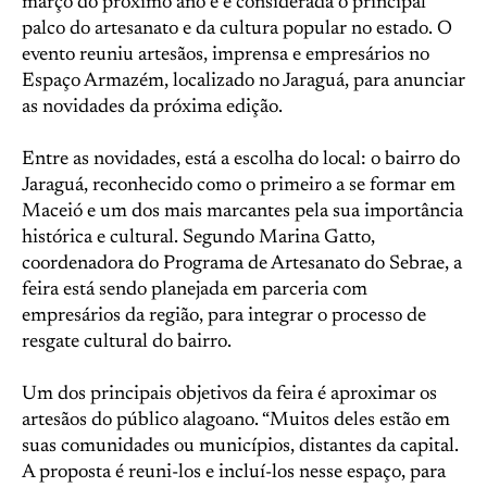
março do próximo ano e é considerada o principal
palco do artesanato e da cultura popular no estado. O
evento reuniu artesãos, imprensa e empresários no
Espaço Armazém, localizado no Jaraguá, para anunciar
as novidades da próxima edição.
Entre as novidades, está a escolha do local: o bairro do
Jaraguá, reconhecido como o primeiro a se formar em
Maceió e um dos mais marcantes pela sua importância
histórica e cultural. Segundo Marina Gatto,
coordenadora do Programa de Artesanato do Sebrae, a
feira está sendo planejada em parceria com
empresários da região, para integrar o processo de
resgate cultural do bairro.
Um dos principais objetivos da feira é aproximar os
artesãos do público alagoano. “Muitos deles estão em
suas comunidades ou municípios, distantes da capital.
A proposta é reuni-los e incluí-los nesse espaço, para