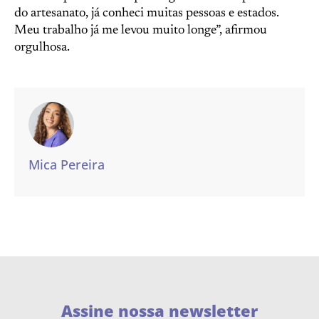
do artesanato, já conheci muitas pessoas e estados.
Meu trabalho já me levou muito longe”, afirmou
orgulhosa.
Mica Pereira
Assine nossa newsletter