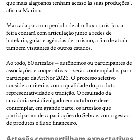
que mais alagoanos tenham acesso às suas produções”,
afirma Marina.
Marcada para um período de alto fluxo turístico, a
feira contará com articulação junto a redes de
hotelaria, guias e agências de turismo, a fim de atrair
também visitantes de outros estados.
Ao todo, 80 artesãos — autônomos ou participantes de
associações e cooperativas — serão contemplados para
participar da ArtNor 2026. O processo seletivo
considera critérios como qualidade do produto,
representatividade e tradição. O resultado da
curadoria será divulgado em outubro e deve
contemplar, em grande parte, os artesãos que
participaram de capacitações do Sebrae, como gestão
de produtos e fluxo financeiro.
Artesãs compartilham expectativas