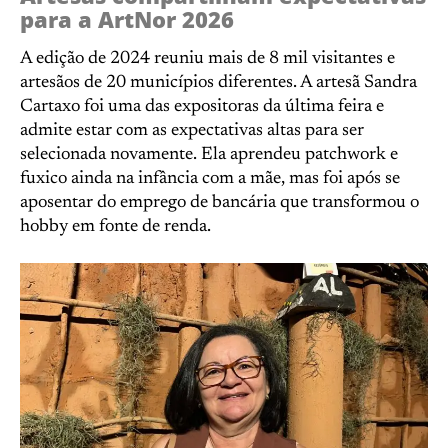
para a ArtNor 2026
A edição de 2024 reuniu mais de 8 mil visitantes e
artesãos de 20 municípios diferentes. A artesã Sandra
Cartaxo foi uma das expositoras da última feira e
admite estar com as expectativas altas para ser
selecionada novamente. Ela aprendeu patchwork e
fuxico ainda na infância com a mãe, mas foi após se
aposentar do emprego de bancária que transformou o
hobby em fonte de renda.