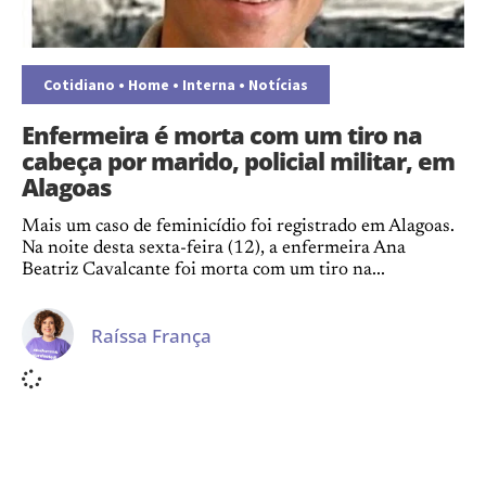
Cotidiano
•
Home
•
Interna
•
Notícias
Enfermeira é morta com um tiro na
cabeça por marido, policial militar, em
Alagoas
Mais um caso de feminicídio foi registrado em Alagoas.
Na noite desta sexta-feira (12), a enfermeira Ana
Beatriz Cavalcante foi morta com um tiro na...
Raíssa França