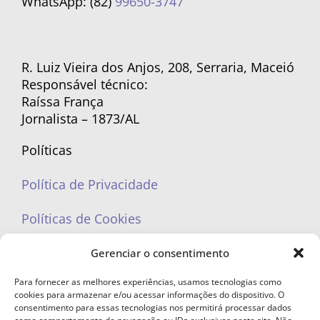
WhatsApp: (82)
99650-3747
R. Luiz Vieira dos Anjos, 208, Serraria, Maceió
Responsável técnico:
Raíssa França
Jornalista – 1873/AL
Políticas
Política de Privacidade
Políticas de Cookies
Gerenciar o consentimento
Para fornecer as melhores experiências, usamos tecnologias como
cookies para armazenar e/ou acessar informações do dispositivo. O
portaleufemea@gmail.com
consentimento para essas tecnologias nos permitirá processar dados