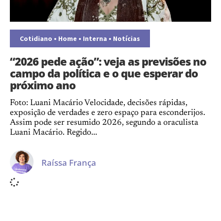
Cotidiano
•
Home
•
Interna
•
Notícias
“2026 pede ação”: veja as previsões no
campo da política e o que esperar do
próximo ano
Foto: Luani Macário Velocidade, decisões rápidas,
exposição de verdades e zero espaço para esconderijos.
Assim pode ser resumido 2026, segundo a oraculista
Luani Macário. Regido...
Raíssa França