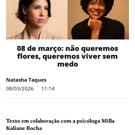
08 de março: não queremos
flores, queremos viver sem
medo
Natasha Taques
08/03/2026
11:14
Texto em colaboração com a psicóloga Milla
Kaliane Rocha