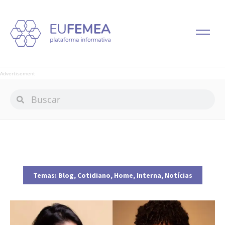
Advertisement
Temas:
Blog
,
Cotidiano
,
Home
,
Interna
,
Notícias