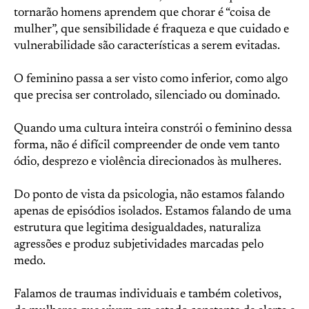
tornarão homens aprendem que chorar é “coisa de
mulher”, que sensibilidade é fraqueza e que cuidado e
vulnerabilidade são características a serem evitadas.
O feminino passa a ser visto como inferior, como algo
que precisa ser controlado, silenciado ou dominado.
Quando uma cultura inteira constrói o feminino dessa
forma, não é difícil compreender de onde vem tanto
ódio, desprezo e violência direcionados às mulheres.
Do ponto de vista da psicologia, não estamos falando
apenas de episódios isolados. Estamos falando de uma
estrutura que legitima desigualdades, naturaliza
agressões e produz subjetividades marcadas pelo
medo.
Falamos de traumas individuais e também coletivos,