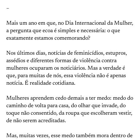
–
Mais um ano em que, no Dia Internacional da Mulher,
a pergunta que ecoa é simples e necessária: o que
exatamente estamos comemorando?
Nos últimos dias, notícias de feminicídios, estupros,
assédios e diferentes formas de violência contra
mulheres ocuparam os noticiários. Mas a verdade é
que, para muitas de nós, essa violência não é apenas
notícia. É realidade cotidiana.
Mulheres aprendem cedo demais a ter medo: medo do
caminho de volta para casa, do olhar que invade, do
toque não consentido, da roupa que escolheram vestir,
de não serem acreditadas.
Mas, muitas vezes, esse medo também mora dentro de