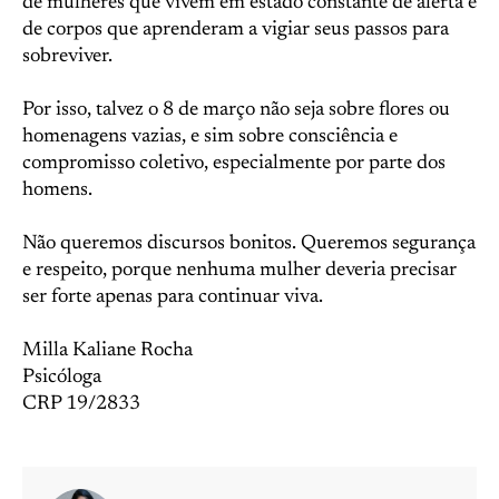
de mulheres que vivem em estado constante de alerta e
de corpos que aprenderam a vigiar seus passos para
sobreviver.
Por isso, talvez o 8 de março não seja sobre flores ou
homenagens vazias, e sim sobre consciência e
compromisso coletivo, especialmente por parte dos
homens.
Não queremos discursos bonitos. Queremos segurança
e respeito, porque nenhuma mulher deveria precisar
ser forte apenas para continuar viva.
Milla Kaliane Rocha
Psicóloga
CRP 19/2833