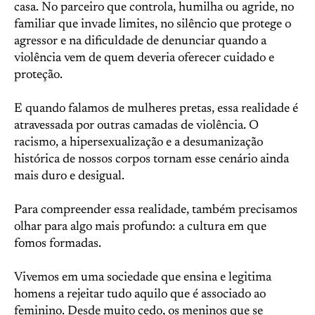
casa. No parceiro que controla, humilha ou agride, no
familiar que invade limites, no silêncio que protege o
agressor e na dificuldade de denunciar quando a
violência vem de quem deveria oferecer cuidado e
proteção.
E quando falamos de mulheres pretas, essa realidade é
atravessada por outras camadas de violência. O
racismo, a hipersexualização e a desumanização
histórica de nossos corpos tornam esse cenário ainda
mais duro e desigual.
Para compreender essa realidade, também precisamos
olhar para algo mais profundo: a cultura em que
fomos formadas.
Vivemos em uma sociedade que ensina e legitima
homens a rejeitar tudo aquilo que é associado ao
feminino. Desde muito cedo, os meninos que se