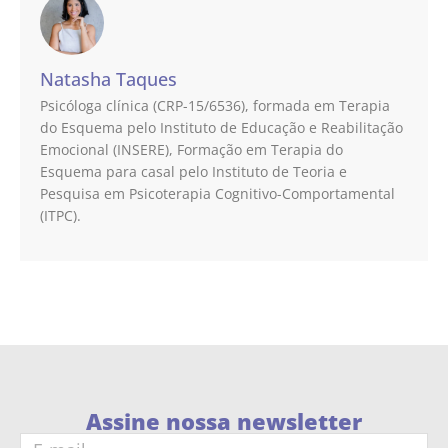
Natasha Taques
Psicóloga clínica (CRP-15/6536), formada em Terapia
do Esquema pelo Instituto de Educação e Reabilitação
Emocional (INSERE), Formação em Terapia do
Esquema para casal pelo Instituto de Teoria e
Pesquisa em Psicoterapia Cognitivo-Comportamental
(ITPC).
Assine nossa newsletter