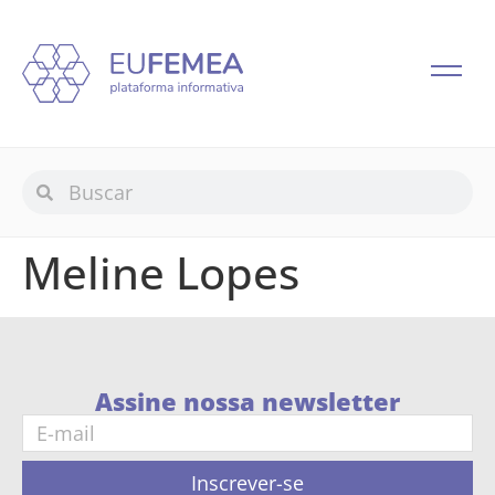
Meline Lopes
Assine nossa newsletter
Inscrever-se