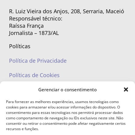
R. Luiz Vieira dos Anjos, 208, Serraria, Maceió
Responsável técnico:
Raíssa França
Jornalista – 1873/AL
Políticas
Política de Privacidade
Políticas de Cookies
Gerenciar o consentimento
Para fornecer as melhores experiências, usamos tecnologias como
cookies para armazenar e/ou acessar informações do dispositivo. O
portaleufemea@gmail.com
consentimento para essas tecnologias nos permitirá processar dados
como comportamento de navegação ou IDs exclusivos neste site. Não
consentir ou retirar o consentimento pode afetar negativamente certos
recursos e funções.