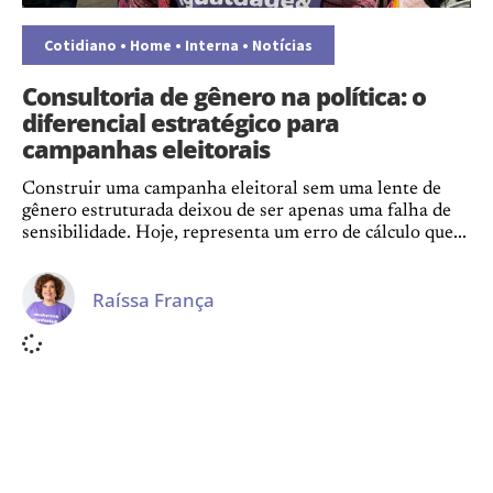
Cotidiano
•
Home
•
Interna
•
Notícias
Consultoria de gênero na política: o
diferencial estratégico para
campanhas eleitorais
Construir uma campanha eleitoral sem uma lente de
gênero estruturada deixou de ser apenas uma falha de
sensibilidade. Hoje, representa um erro de cálculo que...
Raíssa França