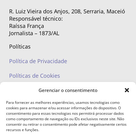
R. Luiz Vieira dos Anjos, 208, Serraria, Maceió
Responsável técnico:
Raíssa França
Jornalista – 1873/AL
Políticas
Política de Privacidade
Políticas de Cookies
Gerenciar o consentimento
Para fornecer as melhores experiências, usamos tecnologias como
cookies para armazenar e/ou acessar informações do dispositivo. O
portaleufemea@gmail.com
consentimento para essas tecnologias nos permitirá processar dados
como comportamento de navegação ou IDs exclusivos neste site. Não
consentir ou retirar o consentimento pode afetar negativamente certos
recursos e funções.