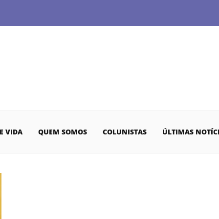
E VIDA
QUEM SOMOS
COLUNISTAS
ÚLTIMAS NOTÍC