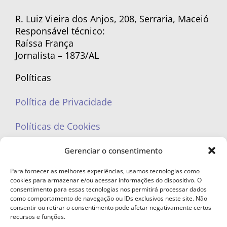
R. Luiz Vieira dos Anjos, 208, Serraria, Maceió
Responsável técnico:
Raíssa França
Jornalista – 1873/AL
Políticas
Política de Privacidade
Políticas de Cookies
Gerenciar o consentimento
Para fornecer as melhores experiências, usamos tecnologias como
cookies para armazenar e/ou acessar informações do dispositivo. O
portaleufemea@gmail.com
consentimento para essas tecnologias nos permitirá processar dados
como comportamento de navegação ou IDs exclusivos neste site. Não
consentir ou retirar o consentimento pode afetar negativamente certos
recursos e funções.