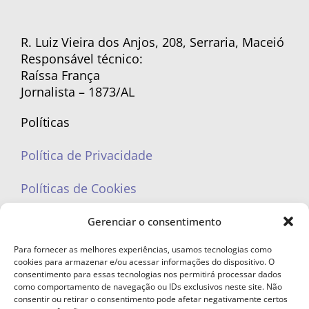
R. Luiz Vieira dos Anjos, 208, Serraria, Maceió
Responsável técnico:
Raíssa França
Jornalista – 1873/AL
Políticas
Política de Privacidade
Políticas de Cookies
Gerenciar o consentimento
Para fornecer as melhores experiências, usamos tecnologias como
cookies para armazenar e/ou acessar informações do dispositivo. O
portaleufemea@gmail.com
consentimento para essas tecnologias nos permitirá processar dados
como comportamento de navegação ou IDs exclusivos neste site. Não
consentir ou retirar o consentimento pode afetar negativamente certos