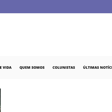
E VIDA
QUEM SOMOS
COLUNISTAS
ÚLTIMAS NOTÍC